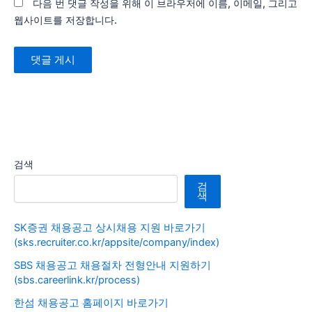
다음 번 댓글 작성을 위해 이 브라우저에 이름, 이메일, 그리고
웹사이트를 저장합니다.
검색
검
색
SK증권 채용공고 상시채용 지원 바로가기
(sks.recruiter.co.kr/appsite/company/index)
SBS 채용공고 채용절차 전형안내 지원하기
(sbs.careerlink.kr/process)
한섬 채용공고 홈페이지 바로가기