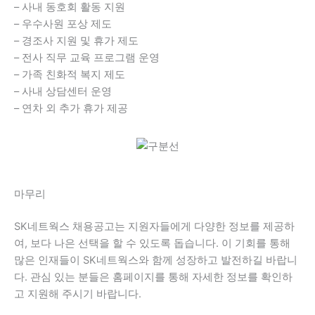
– 사내 동호회 활동 지원
– 우수사원 포상 제도
– 경조사 지원 및 휴가 제도
– 전사 직무 교육 프로그램 운영
– 가족 친화적 복지 제도
– 사내 상담센터 운영
– 연차 외 추가 휴가 제공
마무리
SK네트웍스 채용공고는 지원자들에게 다양한 정보를 제공하
여, 보다 나은 선택을 할 수 있도록 돕습니다. 이 기회를 통해
많은 인재들이 SK네트웍스와 함께 성장하고 발전하길 바랍니
다. 관심 있는 분들은 홈페이지를 통해 자세한 정보를 확인하
고 지원해 주시기 바랍니다.