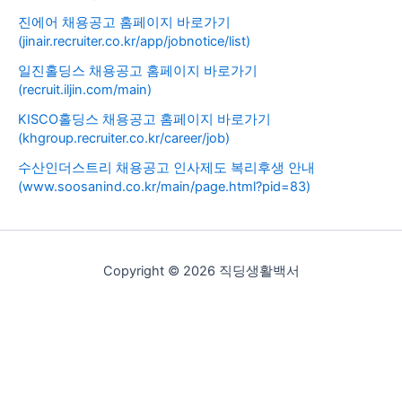
진에어 채용공고 홈페이지 바로가기
(jinair.recruiter.co.kr/app/jobnotice/list)
일진홀딩스 채용공고 홈페이지 바로가기
(recruit.iljin.com/main)
KISCO홀딩스 채용공고 홈페이지 바로가기
(khgroup.recruiter.co.kr/career/job)
수산인더스트리 채용공고 인사제도 복리후생 안내
(www.soosanind.co.kr/main/page.html?pid=83)
Copyright © 2026 직딩생활백서