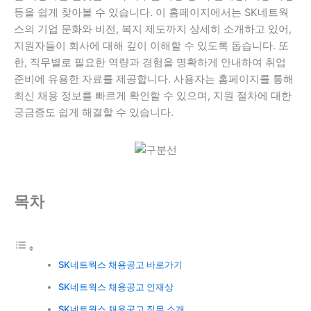
등을 쉽게 찾아볼 수 있습니다. 이 홈페이지에서는 SK네트웍
스의 기업 문화와 비전, 복지 제도까지 상세히 소개하고 있어,
지원자들이 회사에 대해 깊이 이해할 수 있도록 돕습니다. 또
한, 직무별로 필요한 역량과 경험을 명확하게 안내하여 취업
준비에 유용한 자료를 제공합니다. 사용자는 홈페이지를 통해
최신 채용 정보를 빠르게 확인할 수 있으며, 지원 절차에 대한
궁금증도 쉽게 해결할 수 있습니다.
목차
SK네트웍스 채용공고 바로가기
SK네트웍스 채용공고 인재상
SK네트웍스 채용공고 직무 소개