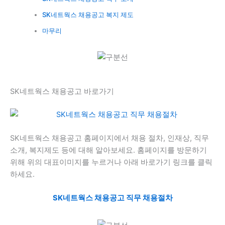
SK네트웍스 채용공고 복지 제도
마무리
SK네트웍스 채용공고 바로가기
SK네트웍스 채용공고 홈페이지에서 채용 절차, 인재상, 직무
소개, 복지제도 등에 대해 알아보세요. 홈페이지를 방문하기
위해 위의 대표이미지를 누르거나 아래 바로가기 링크를 클릭
하세요.
SK네트웍스 채용공고 직무 채용절차