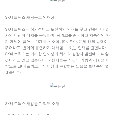
SK네트웍스 채용공고 인재상
SK네트웍스는 창의적이고 도전적인 인재를 찾고 있습니다. 회
사의 비전과 가치를 공유하며, 팀워크를 중시하고 지속적인 자
기 개발에 힘쓰는 인재를 선호합니다. 또한, 문제 해결 능력이
뛰어나고, 변화에 유연하게 대처할 수 있는 인재를 원합니다.
SK네트웍스는 이러한 인재상이 회사의 성장과 발전에 기여할
것이라고 믿고 있습니다. 지원자들은 자신의 역량과 경험을 바
탕으로 SK네트웍스의 인재상에 부합하는 모습을 보여주면 좋
겠습니다.
SK네트웍스 채용공고 직무 소개