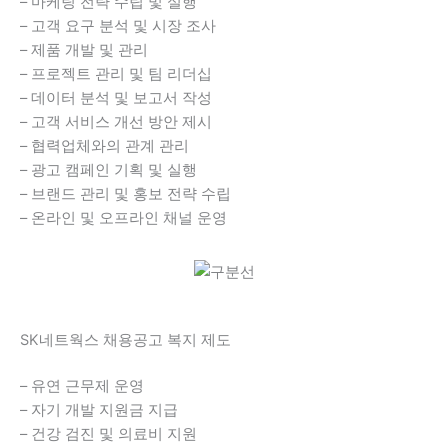
– 마케팅 전략 수립 및 실행
– 고객 요구 분석 및 시장 조사
– 제품 개발 및 관리
– 프로젝트 관리 및 팀 리더십
– 데이터 분석 및 보고서 작성
– 고객 서비스 개선 방안 제시
– 협력업체와의 관계 관리
– 광고 캠페인 기획 및 실행
– 브랜드 관리 및 홍보 전략 수립
– 온라인 및 오프라인 채널 운영
SK네트웍스 채용공고 복지 제도
– 유연 근무제 운영
– 자기 개발 지원금 지급
– 건강 검진 및 의료비 지원