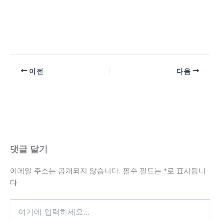
이전
다음
댓글 달기
이메일 주소는 공개되지 않습니다.
필수 필드는
*
로 표시됩니
다
여
기