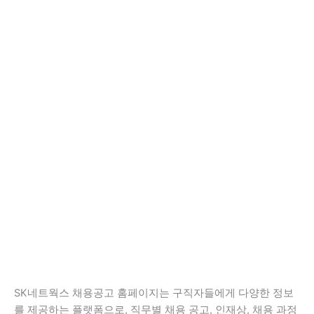
SK네트웍스 채용공고 홈페이지는 구직자들에게 다양한 정보
를 제공하는 플랫폼으로, 직무별 채용 공고, 인재상, 채용 과정