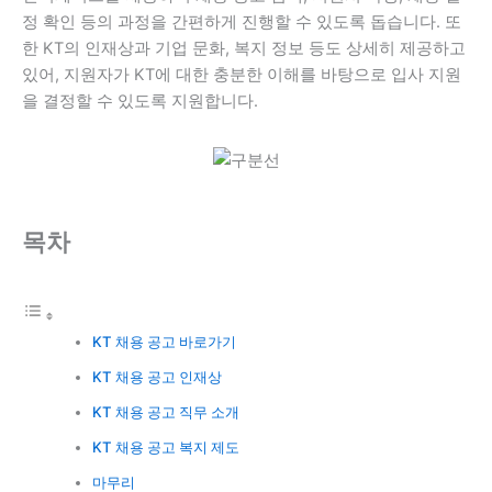
정 확인 등의 과정을 간편하게 진행할 수 있도록 돕습니다. 또
한 KT의 인재상과 기업 문화, 복지 정보 등도 상세히 제공하고
있어, 지원자가 KT에 대한 충분한 이해를 바탕으로 입사 지원
을 결정할 수 있도록 지원합니다.
목차
KT 채용 공고 바로가기
KT 채용 공고 인재상
KT 채용 공고 직무 소개
KT 채용 공고 복지 제도
마무리