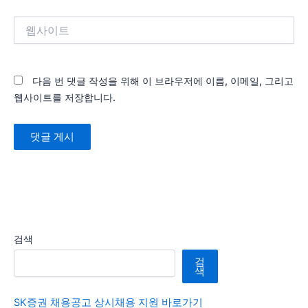
*
웹
사
이
트
다음 번 댓글 작성을 위해 이 브라우저에 이름, 이메일, 그리고
웹사이트를 저장합니다.
검색
검
색
SK증권 채용공고 상시채용 지원 바로가기