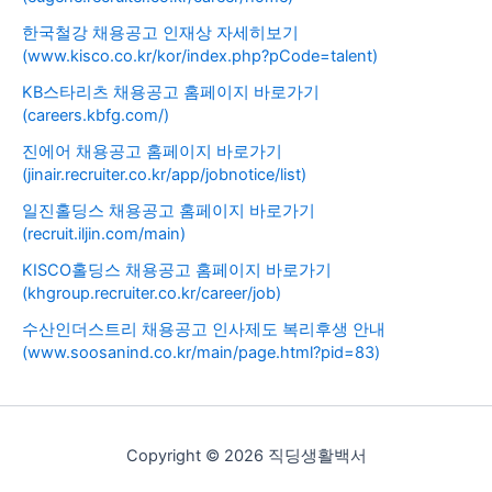
한국철강 채용공고 인재상 자세히보기
(www.kisco.co.kr/kor/index.php?pCode=talent)
KB스타리츠 채용공고 홈페이지 바로가기
(careers.kbfg.com/)
진에어 채용공고 홈페이지 바로가기
(jinair.recruiter.co.kr/app/jobnotice/list)
일진홀딩스 채용공고 홈페이지 바로가기
(recruit.iljin.com/main)
KISCO홀딩스 채용공고 홈페이지 바로가기
(khgroup.recruiter.co.kr/career/job)
수산인더스트리 채용공고 인사제도 복리후생 안내
(www.soosanind.co.kr/main/page.html?pid=83)
Copyright © 2026 직딩생활백서