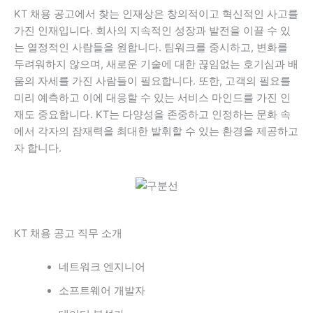
KT 채용 공고에서 찾는 인재상은 창의적이고 혁신적인 사고를
가진 인재입니다. 회사의 지속적인 성장과 발전을 이끌 수 있
는 열정적인 사람들을 원합니다. 팀워크를 중시하고, 변화를
두려워하지 않으며, 새로운 기술에 대한 끊임없는 호기심과 배
움의 자세를 가진 사람들이 필요합니다. 또한, 고객의 필요를
미리 예측하고 이에 대응할 수 있는 서비스 마인드를 가진 인
재도 중요합니다. KT는 다양성을 존중하고 인정하는 문화 속
에서 각자의 잠재력을 최대한 발휘할 수 있는 환경을 제공하고
자 합니다.
KT 채용 공고 직무 소개
네트워크 엔지니어
소프트웨어 개발자