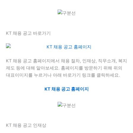
KT 채용 공고 바로가기
KT 채용 공고 홈페이지에서 채용 절차, 인재상, 직무소개, 복지
제도 등에 대해 알아보세요. 홈페이지를 방문하기 위해 위의
대표이미지를 누르거나 아래 바로가기 링크를 클릭하세요.
KT 채용 공고 홈페이지
KT 채용 공고 인재상