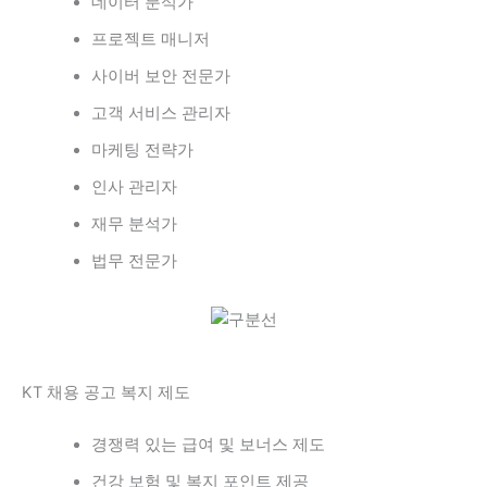
데이터 분석가
프로젝트 매니저
사이버 보안 전문가
고객 서비스 관리자
마케팅 전략가
인사 관리자
재무 분석가
법무 전문가
KT 채용 공고 복지 제도
경쟁력 있는 급여 및 보너스 제도
건강 보험 및 복지 포인트 제공