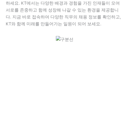
하세요. KT에서는 다양한 배경과 경험을 가진 인재들이 모여
서로를 존중하고 함께 성장해 나갈 수 있는 환경을 제공합니
다. 지금 바로 접속하여 다양한 직무의 채용 정보를 확인하고,
KT와 함께 미래를 만들어가는 일원이 되어 보세요.