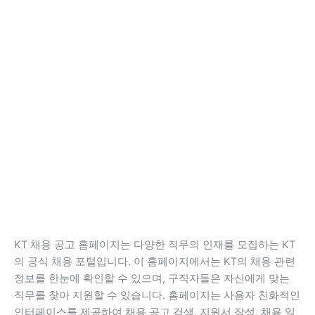
KT 채용 공고 홈페이지는 다양한 직무의 인재를 모집하는 KT
의 공식 채용 포털입니다. 이 홈페이지에서는 KT의 채용 관련
정보를 한눈에 확인할 수 있으며, 구직자들은 자신에게 맞는
직무를 찾아 지원할 수 있습니다. 홈페이지는 사용자 친화적인
인터페이스를 제공하여 채용 공고 검색, 지원서 작성, 채용 일