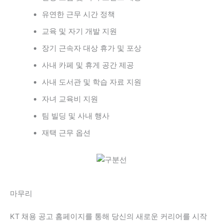
유연한 근무 시간 정책
교육 및 자기 개발 지원
장기 근속자 대상 휴가 및 포상
사내 카페 및 휴게 공간 제공
사내 도서관 및 학습 자료 지원
자녀 교육비 지원
팀 빌딩 및 사내 행사
재택 근무 옵션
마무리
KT 채용 공고 홈페이지를 통해 당신의 새로운 커리어를 시작