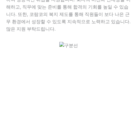
해하고, 직무에 맞는 준비를 통해 합격의 기회를 높일 수 있습
니다. 또한, 코람코의 복지 제도를 통해 직원들이 보다 나은 근
무 환경에서 성장할 수 있도록 지속적으로 노력하고 있습니다.
많은 지원 부탁드립니다.