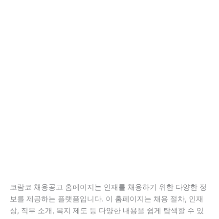
코람코 채용공고 홈페이지는 인재를 채용하기 위한 다양한 정
보를 제공하는 플랫폼입니다. 이 홈페이지는 채용 절차, 인재
상, 직무 소개, 복지 제도 등 다양한 내용을 쉽게 탐색할 수 있