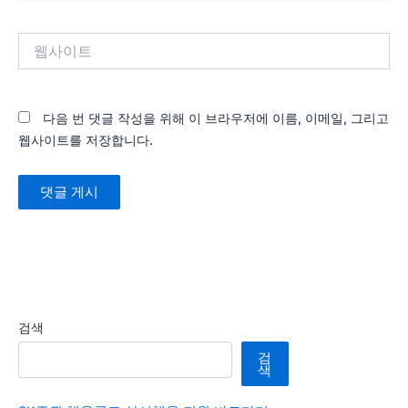
일
*
웹
사
이
트
다음 번 댓글 작성을 위해 이 브라우저에 이름, 이메일, 그리고
웹사이트를 저장합니다.
검색
검
색