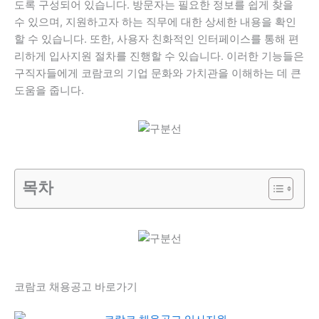
도록 구성되어 있습니다. 방문자는 필요한 정보를 쉽게 찾을
수 있으며, 지원하고자 하는 직무에 대한 상세한 내용을 확인
할 수 있습니다. 또한, 사용자 친화적인 인터페이스를 통해 편
리하게 입사지원 절차를 진행할 수 있습니다. 이러한 기능들은
구직자들에게 코람코의 기업 문화와 가치관을 이해하는 데 큰
도움을 줍니다.
목차
코람코 채용공고 바로가기