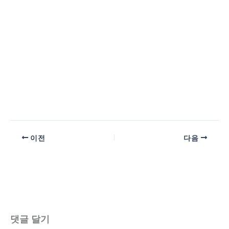
이전
다음
댓글 달기