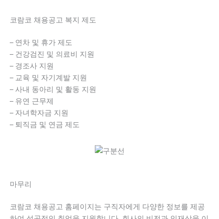
코람코 채용공고 복지 제도
– 연차 및 휴가 제도
– 건강검진 및 의료비 지원
– 경조사 지원
– 교육 및 자기계발 지원
– 사내 동아리 및 활동 지원
– 유연 근무제
– 자녀학자금 지원
– 퇴직금 및 연금 제도
마무리
코람코 채용공고 홈페이지는 구직자에게 다양한 정보를 제공
하여 성공적인 취업을 지원합니다. 회사의 비전과 인재상을 이