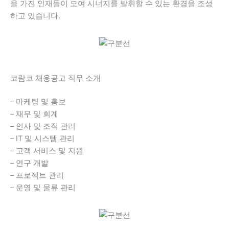
을 가진 인재들이 모여 시너지를 발휘할 수 있는 환경을 조성
하고 있습니다.
코람코 채용공고 직무 소개
– 마케팅 및 홍보
– 재무 및 회계
– 인사 및 조직 관리
– IT 및 시스템 관리
– 고객 서비스 및 지원
– 연구 개발
– 프로젝트 관리
– 운영 및 물류 관리