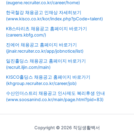
(eugene.recruiter.co.kr/career/home)
한국철강 채용공고 인재상 자세히보기
(www.kisco.co.kr/kor/index.php?pCode=talent)
KB스타리츠 채용공고 홈페이지 바로가기
(careers.kbfg.com/)
진에어 채용공고 홈페이지 바로가기
(jinair.recruiter.co.kr/app/jobnotice/list)
일진홀딩스 채용공고 홈페이지 바로가기
(recruit.iljin.com/main)
KISCO홀딩스 채용공고 홈페이지 바로가기
(khgroup.recruiter.co.kr/career/job)
수산인더스트리 채용공고 인사제도 복리후생 안내
(www.soosanind.co.kr/main/page.html?pid=83)
Copyright © 2026 직딩생활백서