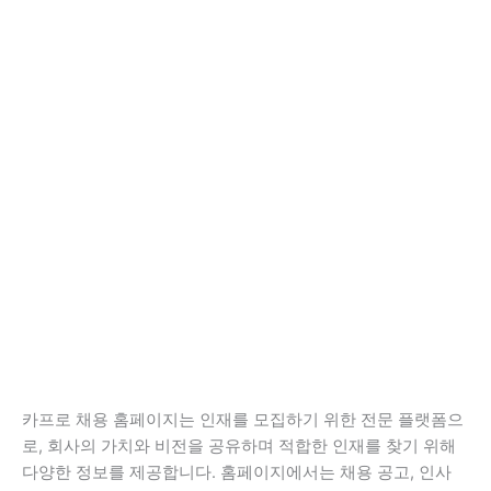
카프로 채용 홈페이지는 인재를 모집하기 위한 전문 플랫폼으
로, 회사의 가치와 비전을 공유하며 적합한 인재를 찾기 위해
다양한 정보를 제공합니다. 홈페이지에서는 채용 공고, 인사