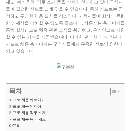
제도, 복리후생, 직무 소개 등을 상세히 안내하고 있어 구직자
들이 필요한 정보를 쉽게 찾을 수 있습니다. 특히 카프로는 공
정하고 투명한 채용 절차를 강조하며, 지원자들이 회사의 문화
와 인재상을 이해할 수 있도록 돕습니다. 사용자는 홈페이지를
통해 실시간으로 채용 관련 소식을 확인하고, 온라인으로 지원
할 수 있는 기능을 제공받습니다. 이러한 편리한 기능 덕분에
카프로 채용 홈페이지는 구직자들에게 유용한 정보의 원천이
되고 있습니다.
목차
카프로 채용 바로가기
카프로 채용 인재상
카프로 채용 직무 소개
카프로 채용 복지 제도
마무리