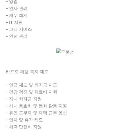
– 영업
– 인사 관리
– 재무 회계
– IT 지원
– 고객 서비스
– 안전 관리
카프로 채용 복지 제도
– 연금 제도 및 퇴직금 지급
– 건강 검진 및 치료비 지원
– 자녀 학자금 지원
– 사내 동호회 및 문화 활동 지원
– 유연 근무제 및 재택 근무 옵션
– 연차 및 휴가 제도
– 체력 단련비 지원