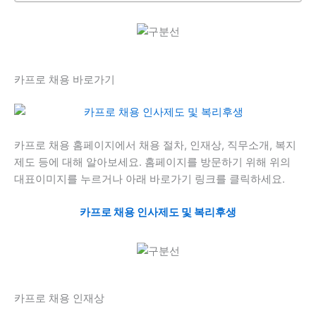
카프로 채용 바로가기
카프로 채용 홈페이지에서 채용 절차, 인재상, 직무소개, 복지
제도 등에 대해 알아보세요. 홈페이지를 방문하기 위해 위의
대표이미지를 누르거나 아래 바로가기 링크를 클릭하세요.
카프로 채용 인사제도 및 복리후생
카프로 채용 인재상