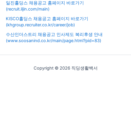
일진홀딩스 채용공고 홈페이지 바로가기
(recruit.iljin.com/main)
KISCO홀딩스 채용공고 홈페이지 바로가기
(khgroup.recruiter.co.kr/career/job)
수산인더스트리 채용공고 인사제도 복리후생 안내
(www.soosanind.co.kr/main/page.html?pid=83)
Copyright © 2026 직딩생활백서