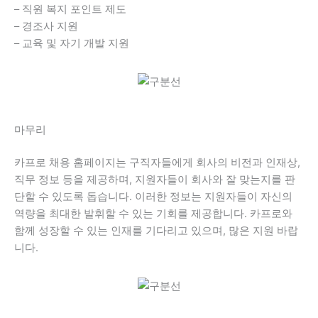
– 직원 복지 포인트 제도
– 경조사 지원
– 교육 및 자기 개발 지원
마무리
카프로 채용 홈페이지는 구직자들에게 회사의 비전과 인재상,
직무 정보 등을 제공하며, 지원자들이 회사와 잘 맞는지를 판
단할 수 있도록 돕습니다. 이러한 정보는 지원자들이 자신의
역량을 최대한 발휘할 수 있는 기회를 제공합니다. 카프로와
함께 성장할 수 있는 인재를 기다리고 있으며, 많은 지원 바랍
니다.