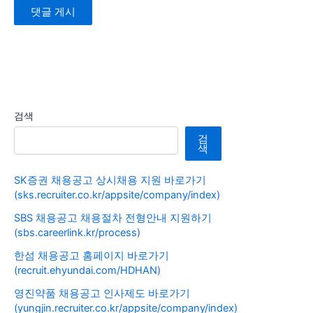
검색
검
색
SK증권 채용공고 상시채용 지원 바로가기
(sks.recruiter.co.kr/appsite/company/index)
SBS 채용공고 채용절차 전형안내 지원하기
(sbs.careerlink.kr/process)
한섬 채용공고 홈페이지 바로가기
(recruit.ehyundai.com/HDHAN)
영진약품 채용공고 인사제도 바로가기
(yungjin.recruiter.co.kr/appsite/company/index)