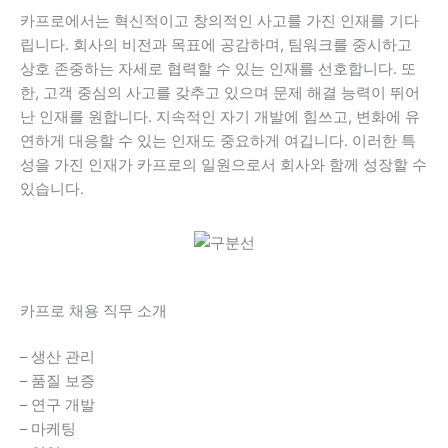
카프로에서는 혁신적이고 창의적인 사고를 가진 인재를 기다
립니다. 회사의 비전과 목표에 공감하며, 팀워크를 중시하고
상호 존중하는 자세로 협력할 수 있는 인재를 선호합니다. 또
한, 고객 중심의 사고를 갖추고 있으며 문제 해결 능력이 뛰어
난 인재를 원합니다. 지속적인 자기 개발에 힘쓰고, 변화에 유
연하게 대응할 수 있는 인재도 중요하게 여깁니다. 이러한 특
성을 가진 인재가 카프로의 일원으로서 회사와 함께 성장할 수
있습니다.
카프로 채용 직무 소개
– 생산 관리
– 품질 보증
– 연구 개발
– 마케팅