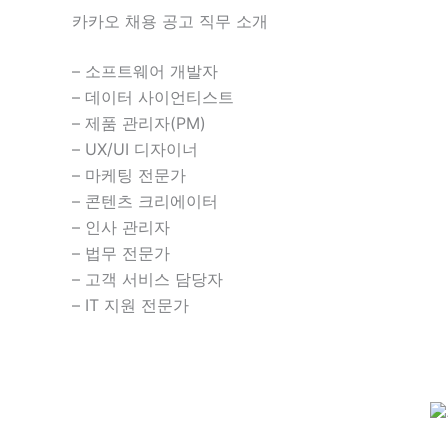
카카오 채용 공고 직무 소개
– 소프트웨어 개발자
– 데이터 사이언티스트
– 제품 관리자(PM)
– UX/UI 디자이너
– 마케팅 전문가
– 콘텐츠 크리에이터
– 인사 관리자
– 법무 전문가
– 고객 서비스 담당자
– IT 지원 전문가