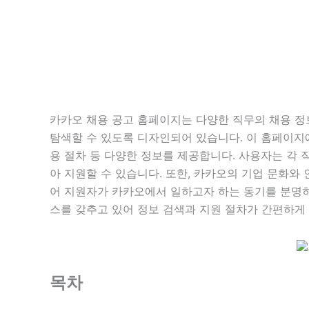
카카오 채용 공고 홈페이지는 다양한 직무의 채용 정
탐색할 수 있도록 디자인되어 있습니다. 이 홈페이지에
용 절차 등 다양한 정보를 제공합니다. 사용자는 각 
아 지원할 수 있습니다. 또한, 카카오의 기업 문화와
어 지원자가 카카오에서 일하고자 하는 동기를 분명히
스를 갖추고 있어 정보 검색과 지원 절차가 간편하게
목차