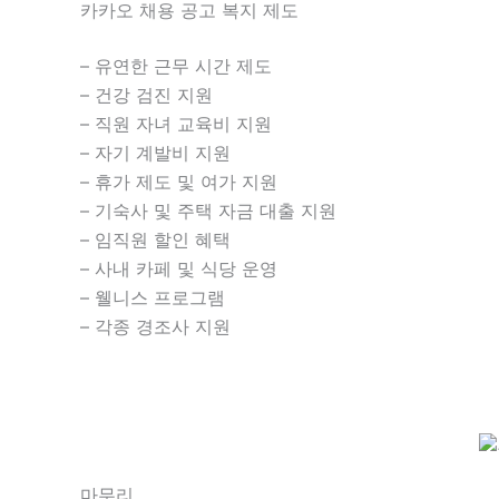
카카오 채용 공고 복지 제도
– 유연한 근무 시간 제도
– 건강 검진 지원
– 직원 자녀 교육비 지원
– 자기 계발비 지원
– 휴가 제도 및 여가 지원
– 기숙사 및 주택 자금 대출 지원
– 임직원 할인 혜택
– 사내 카페 및 식당 운영
– 웰니스 프로그램
– 각종 경조사 지원
마무리