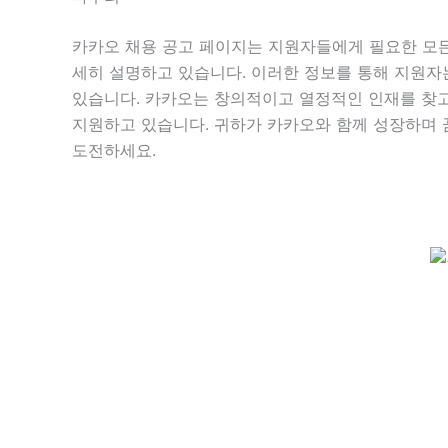
카카오 채용 공고 페이지는 지원자들에게 필요한 모든
세히 설명하고 있습니다. 이러한 정보를 통해 지원자
있습니다. 카카오는 창의적이고 열정적인 인재를 찾고
지원하고 있습니다. 귀하가 카카오와 함께 성장하며 
도전하세요.