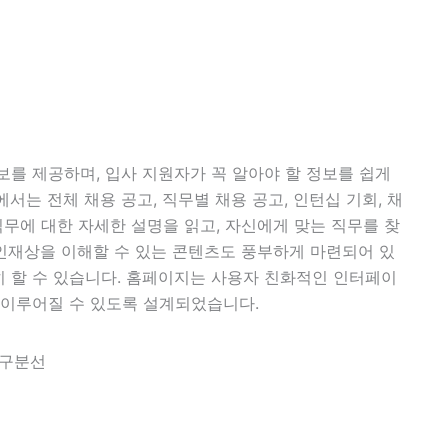
보를 제공하며, 입사 지원자가 꼭 알아야 할 정보를 쉽게
서는 전체 채용 공고, 직무별 채용 공고, 인턴십 기회, 채
직무에 대한 자세한 설명을 읽고, 자신에게 맞는 직무를 찾
 인재상을 이해할 수 있는 콘텐츠도 풍부하게 마련되어 있
 할 수 있습니다. 홈페이지는 사용자 친화적인 인터페이
 이루어질 수 있도록 설계되었습니다.