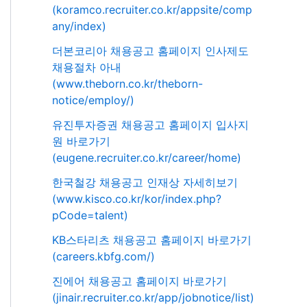
(koramco.recruiter.co.kr/appsite/comp
any/index)
더본코리아 채용공고 홈페이지 인사제도
채용절차 아내
(www.theborn.co.kr/theborn-
notice/employ/)
유진투자증권 채용공고 홈페이지 입사지
원 바로가기
(eugene.recruiter.co.kr/career/home)
한국철강 채용공고 인재상 자세히보기
(www.kisco.co.kr/kor/index.php?
pCode=talent)
KB스타리츠 채용공고 홈페이지 바로가기
(careers.kbfg.com/)
진에어 채용공고 홈페이지 바로가기
(jinair.recruiter.co.kr/app/jobnotice/list)