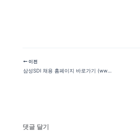
이전
삼성SDI 채용 홈페이지 바로가기 (www.samsungsdi-recruit.com)
댓글 달기