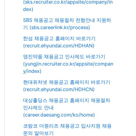
(sks.recruiter.co.kr/appsite/company/in
dex)
SBS 채용공고 채용절차 전형안내 지원하
기 (sbs.careerlink.kr/process)
한섬 채용공고 홈페이지 바로가기
(recruit.ehyundai.com/HDHAN)
영진약품 채용공고 인사제도 바로가기
(yungjin.recruiter.co.kr/appsite/compan
y/index)
현대퓨처넷 채용공고 홈페이지 바로가기
(recruit.ehyundai.com/HDHCN)
대상홀딩스 채용공고 홈페이지 채용절차
인사제도 안내
(career.daesang.com/ko/home)
코람코 더원리츠 채용공고 입사지원 채용
문의 알아보기