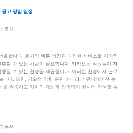
 공고 영입 일정
선호합니다. 회사의 빠른 성장과 다양한 서비스를 지속적
휘할 수 있는 사람이 필요합니다. 카카오는 직원들이 자
행할 수 있는 환경을 제공합니다. 이러한 환경에서 근무
습니다. 또한, 기술적 역량 뿐만 아니라 커뮤니케이션 능
성을 존중하고 각자의 개성과 창의력이 회사에 기여할 수