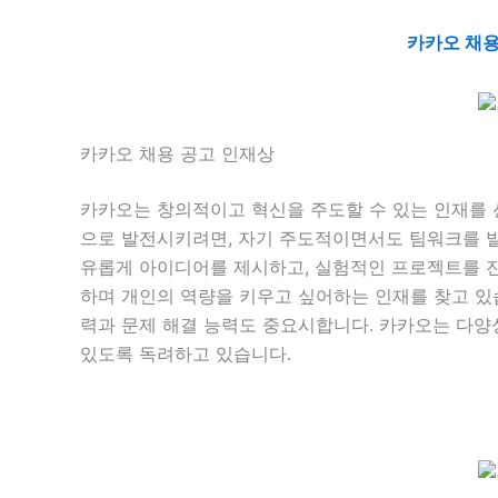
카카오 채용
카카오 채용 공고 인재상
카카오는 창의적이고 혁신을 주도할 수 있는 인재를 
으로 발전시키려면, 자기 주도적이면서도 팀워크를 발
유롭게 아이디어를 제시하고, 실험적인 프로젝트를 진
하며 개인의 역량을 키우고 싶어하는 인재를 찾고 있
력과 문제 해결 능력도 중요시합니다. 카카오는 다양
있도록 독려하고 있습니다.