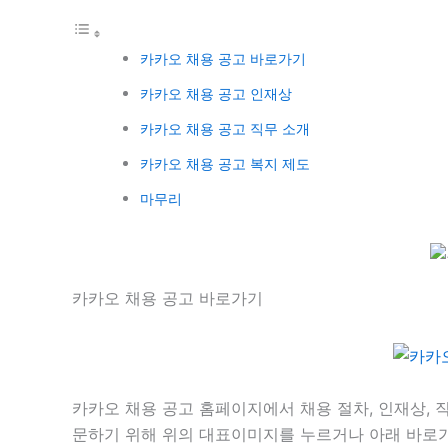
카카오 채용 공고 바로가기
카카오 채용 공고 인재상
카카오 채용 공고 직무 소개
카카오 채용 공고 복지 제도
마무리
카카오 채용 공고 바로가기
카카오 채용 공고 홈페이지에서 채용 절차, 인재상, 
문하기 위해 위의 대표이미지를 누르거나 아래 바로