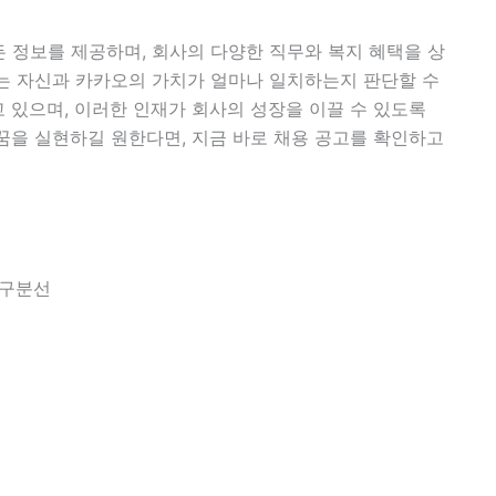
 정보를 제공하며, 회사의 다양한 직무와 복지 혜택을 상
는 자신과 카카오의 가치가 얼마나 일치하는지 판단할 수
 있으며, 이러한 인재가 회사의 성장을 이끌 수 있도록
꿈을 실현하길 원한다면, 지금 바로 채용 공고를 확인하고