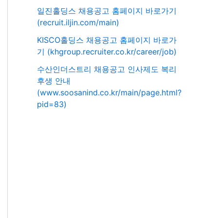
일진홀딩스 채용공고 홈페이지 바로가기
(recruit.iljin.com/main)
KISCO홀딩스 채용공고 홈페이지 바로가
기 (khgroup.recruiter.co.kr/career/job)
수산인더스트리 채용공고 인사제도 복리
후생 안내
(www.soosanind.co.kr/main/page.html?
pid=83)