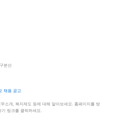
직무소개, 복지제도 등에 대해 알아보세요. 홈페이지를 방
가기 링크를 클릭하세요.