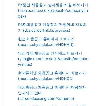
SK증권 채용공고 상시채용 지원 바로가기
(sks.recruiter.co.kr/appsite/company/in
dex)
SBS 채용공고 채용절차 전형안내 지원하
기 (sbs.careerlink.kr/process)
한섬 채용공고 홈페이지 바로가기
(recruit.ehyundai.com/HDHAN)
영진약품 채용공고 인사제도 바로가기
(yungjin.recruiter.co.kr/appsite/compan
y/index)
현대퓨처넷 채용공고 홈페이지 바로가기
(recruit.ehyundai.com/HDHCN)
대상홀딩스 채용공고 홈페이지 채용절차
인사제도 안내
(career.daesang.com/ko/home)