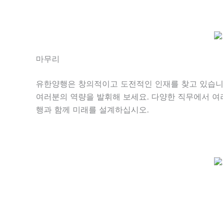
마무리
유한양행은 창의적이고 도전적인 인재를 찾고 있습니
여러분의 역량을 발휘해 보세요. 다양한 직무에서 여
행과 함께 미래를 설계하십시오.