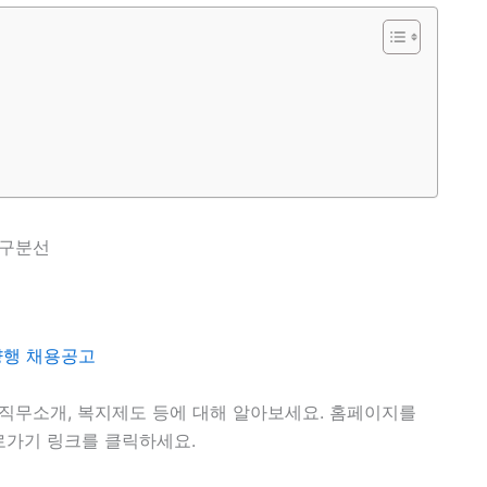
 직무소개, 복지제도 등에 대해 알아보세요. 홈페이지를
로가기 링크를 클릭하세요.