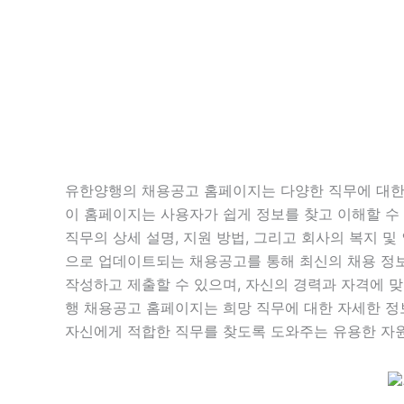
유한양행의 채용공고 홈페이지는 다양한 직무에 대한
이 홈페이지는 사용자가 쉽게 정보를 찾고 이해할 수
직무의 상세 설명, 지원 방법, 그리고 회사의 복지 
으로 업데이트되는 채용공고를 통해 최신의 채용 정
작성하고 제출할 수 있으며, 자신의 경력과 자격에 맞
행 채용공고 홈페이지는 희망 직무에 대한 자세한 정
자신에게 적합한 직무를 찾도록 도와주는 유용한 자