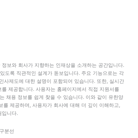
 정보와 회사가 지향하는 인재상을 소개하는 공간입니다.
 있도록 직관적인 설계가 돋보입니다. 주요 기능으로는 각
및 인사제도에 대한 설명이 포함되어 있습니다. 또한, 실시간
보를 제공합니다. 사용자는 홈페이지에서 직접 지원서를
는 채용 정보를 쉽게 찾을 수 있습니다. 이와 같이 유한양
보를 제공하며, 사용자가 회사에 대해 더 깊이 이해하고,
원입니다.