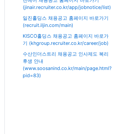
진에어 채용공고 홈페이지 바로가기
(jinair.recruiter.co.kr/app/jobnotice/list)
일진홀딩스 채용공고 홈페이지 바로가기
(recruit.iljin.com/main)
KISCO홀딩스 채용공고 홈페이지 바로가
기 (khgroup.recruiter.co.kr/career/job)
수산인더스트리 채용공고 인사제도 복리
후생 안내
(www.soosanind.co.kr/main/page.html?
pid=83)