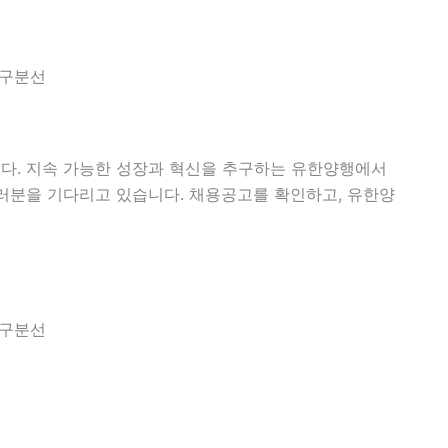
다. 지속 가능한 성장과 혁신을 추구하는 유한양행에서
러분을 기다리고 있습니다. 채용공고를 확인하고, 유한양