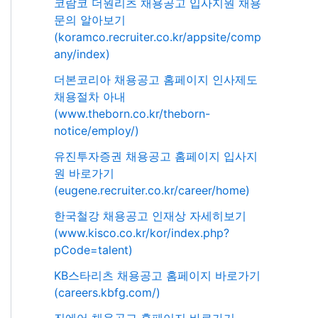
코람코 더원리츠 채용공고 입사지원 채용
문의 알아보기
(koramco.recruiter.co.kr/appsite/comp
any/index)
더본코리아 채용공고 홈페이지 인사제도
채용절차 아내
(www.theborn.co.kr/theborn-
notice/employ/)
유진투자증권 채용공고 홈페이지 입사지
원 바로가기
(eugene.recruiter.co.kr/career/home)
한국철강 채용공고 인재상 자세히보기
(www.kisco.co.kr/kor/index.php?
pCode=talent)
KB스타리츠 채용공고 홈페이지 바로가기
(careers.kbfg.com/)