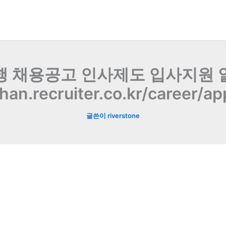
 채용공고 인사제도 입사지원 
han.recruiter.co.kr/career/ap
글쓴이
riverstone