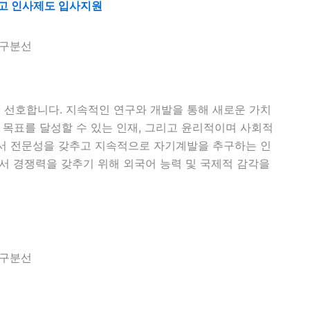
고 인사제도 입사지원
 선호합니다. 지속적인 연구와 개발을 통해 새로운 가치
 목표를 달성할 수 있는 인재, 그리고 윤리적이며 사회적
에서 전문성을 갖추고 지속적으로 자기계발을 추구하는 인
에서 경쟁력을 갖추기 위해 외국어 능력 및 국제적 감각을