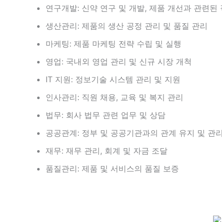
연구개발: 신약 연구 및 개발, 제품 개선과 관련된
생산관리: 제품의 생산 공정 관리 및 품질 관리
마케팅: 제품 마케팅 전략 수립 및 실행
영업: 국내외 영업 관리 및 신규 시장 개척
IT 지원: 정보기술 시스템 관리 및 지원
인사관리: 직원 채용, 교육 및 복지 관리
법무: 회사 법무 관련 업무 및 상담
공공관계: 정부 및 공공기관과의 관계 유지 및 관
재무: 재무 관리, 회계 및 자금 조달
품질관리: 제품 및 서비스의 품질 보증