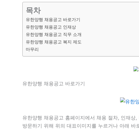
목차
유한양행 채용공고 바로가기
유한양행 채용공고 인재상
유한양행 채용공고 직무 소개
유한양행 채용공고 복지 제도
마무리
유한양행 채용공고 바로가기
유한양행 채용공고 홈페이지에서 채용 절차, 인재상,
방문하기 위해 위의 대표이미지를 누르거나 아래 바