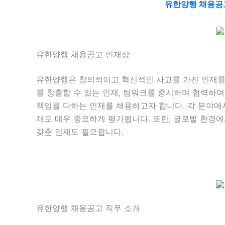
유한양행 채용공
유한양행 채용공고 인재상
유한양행은 창의적이고 혁신적인 사고를 가진 인재를
를 창출할 수 있는 인재, 팀워크를 중시하며 협력하여
책임을 다하는 인재를 채용하고자 합니다. 각 분야
재도 매우 중요하게 평가됩니다. 또한, 글로벌 환경
갖춘 인재도 필요합니다.
유한양행 채용공고 직무 소개