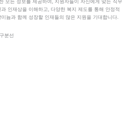
 모든 정보를 제공하여, 지원자들이 자신에게 맞는 직무
전과 인재상을 이해하고, 다양한 복지 제도를 통해 안정적
아알미늄과 함께 성장할 인재들의 많은 지원을 기대합니다.