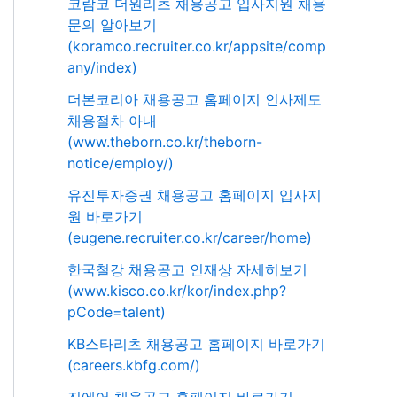
코람코 더원리츠 채용공고 입사지원 채용
문의 알아보기
(koramco.recruiter.co.kr/appsite/comp
any/index)
더본코리아 채용공고 홈페이지 인사제도
채용절차 아내
(www.theborn.co.kr/theborn-
notice/employ/)
유진투자증권 채용공고 홈페이지 입사지
원 바로가기
(eugene.recruiter.co.kr/career/home)
한국철강 채용공고 인재상 자세히보기
(www.kisco.co.kr/kor/index.php?
pCode=talent)
KB스타리츠 채용공고 홈페이지 바로가기
(careers.kbfg.com/)