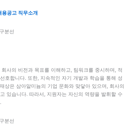
채용공고 직무소개
회사의 비전과 목표를 이해하고, 팀워크를 중시하며, 적
선호합니다. 또한, 지속적인 자기 개발과 학습을 통해 성
인재상은 삼아알미늄의 기업 문화와 맞닿아 있으며, 회사의
고 있습니다. 따라서, 지원자는 자신의 역량을 발휘할 수
.