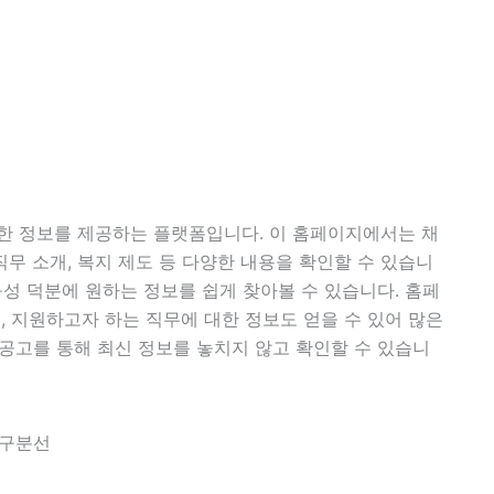
 정보를 제공하는 플랫폼입니다. 이 홈페이지에서는 채
직무 소개, 복지 제도 등 다양한 내용을 확인할 수 있습니
구성 덕분에 원하는 정보를 쉽게 찾아볼 수 있습니다. 홈페
 지원하고자 하는 직무에 대한 정보도 얻을 수 있어 많은
 공고를 통해 최신 정보를 놓치지 않고 확인할 수 있습니