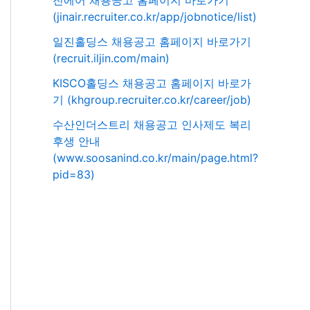
진에어 채용공고 홈페이지 바로가기
(jinair.recruiter.co.kr/app/jobnotice/list)
일진홀딩스 채용공고 홈페이지 바로가기
(recruit.iljin.com/main)
KISCO홀딩스 채용공고 홈페이지 바로가
기 (khgroup.recruiter.co.kr/career/job)
수산인더스트리 채용공고 인사제도 복리
후생 안내
(www.soosanind.co.kr/main/page.html?
pid=83)