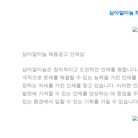
삼아알미늄 
삼아알미늄 채용공고 인재상
삼아알미늄은 창의적이고 도전적인 인재를 원합니다. 
극적으로 문제를 해결할 수 있는 능력을 가진 인재를 
장하는 자세를 가진 인재를 찾고 있습니다. 이러한 
발전에 기여할 수 있는 인재를 양성하는 데 중점을 두
있는 환경에서 일할 수 있는 기회를 가질 수 있습니다