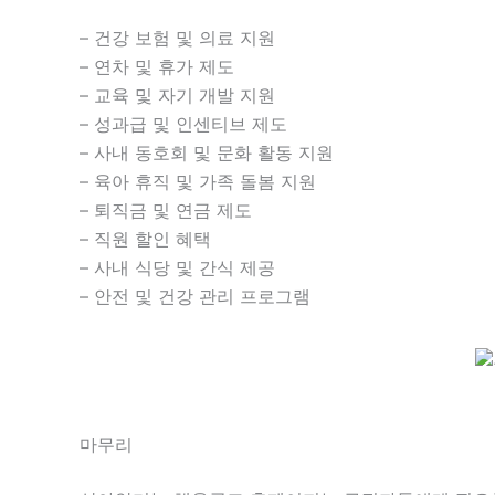
– 건강 보험 및 의료 지원
– 연차 및 휴가 제도
– 교육 및 자기 개발 지원
– 성과급 및 인센티브 제도
– 사내 동호회 및 문화 활동 지원
– 육아 휴직 및 가족 돌봄 지원
– 퇴직금 및 연금 제도
– 직원 할인 혜택
– 사내 식당 및 간식 제공
– 안전 및 건강 관리 프로그램
마무리