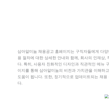
삼아알미늄 채용공고 홈페이지는 구직자들에게 다양한
용 절차에 대한 상세한 안내와 함께, 회사의 인재상, 
다. 특히, 사용자 친화적인 디자인과 직관적인 메뉴 
이지를 통해 삼아알미늄의 비전과 가치관을 이해하고,
도움이 됩니다. 또한, 정기적으로 업데이트되는 채용
다.