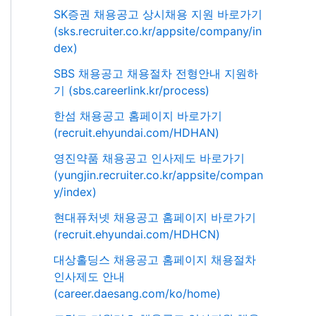
SK증권 채용공고 상시채용 지원 바로가기
(sks.recruiter.co.kr/appsite/company/in
dex)
SBS 채용공고 채용절차 전형안내 지원하
기 (sbs.careerlink.kr/process)
한섬 채용공고 홈페이지 바로가기
(recruit.ehyundai.com/HDHAN)
영진약품 채용공고 인사제도 바로가기
(yungjin.recruiter.co.kr/appsite/compan
y/index)
현대퓨처넷 채용공고 홈페이지 바로가기
(recruit.ehyundai.com/HDHCN)
대상홀딩스 채용공고 홈페이지 채용절차
인사제도 안내
(career.daesang.com/ko/home)