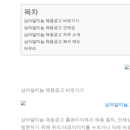
목차
삼아알미늄 채용공고 바로가기
삼아알미늄 채용공고 인재상
삼아알미늄 채용공고 직무 소개
삼아알미늄 채용공고 복지 제도
마무리
삼아알미늄 채용공고 바로가기
삼아알미늄 채용공고 홈페이지에서 채용 절차, 인재상
방문하기 위해 위의 대표이미지를 누르거나 아래 바