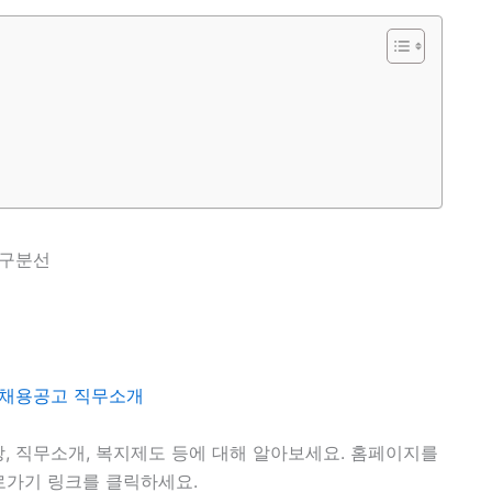
, 직무소개, 복지제도 등에 대해 알아보세요. 홈페이지를
로가기 링크를 클릭하세요.