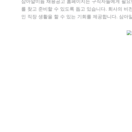
삼아알미늄 채용공고 홈페이지는 구직자들에게 필요한
를 찾고 준비할 수 있도록 돕고 있습니다. 회사의 비
인 직장 생활을 할 수 있는 기회를 제공합니다. 삼