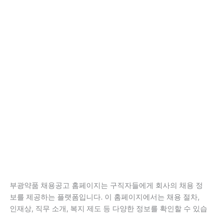
부광약품 채용공고 홈페이지는 구직자들에게 회사의 채용 정
보를 제공하는 플랫폼입니다. 이 홈페이지에서는 채용 절차,
인재상, 직무 소개, 복지 제도 등 다양한 정보를 확인할 수 있습