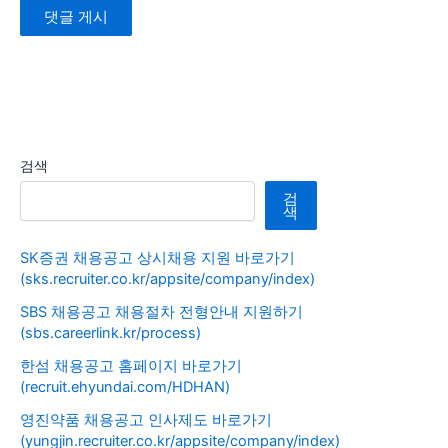
검색
검
색
SK증권 채용공고 상시채용 지원 바로가기
(sks.recruiter.co.kr/appsite/company/index)
SBS 채용공고 채용절차 전형안내 지원하기
(sbs.careerlink.kr/process)
한섬 채용공고 홈페이지 바로가기
(recruit.ehyundai.com/HDHAN)
영진약품 채용공고 인사제도 바로가기
(yungjin.recruiter.co.kr/appsite/company/index)