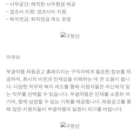
– 사무공간: 쾌적한 사무환경 제공
– 경조사 지원: 경조사비 지원
– 퇴직연금: 퇴직연금 제도 운영
마무리
부광약품 채용공고 홈페이지는 구직자에게 필요한 정보를 제
공하며, 회사의 비전과 인재상을 이해하는 데 큰 도움이 됩니
다. 다양한 직무와 복지 제도를 통해 지원자들은 자신에게 맞
는 직무를 선택할 수 있습니다. 부광약품은 인재를 소중히 여
기며, 함께 성장할 수 있는 기회를 제공합니다. 채용공고를 통
해 많은 지원자들이 부광약품의 일원이 되기를 바랍니다.