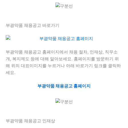
부광약품 채용공고 바로가기
부광약품 채용공고 홈페이지에서 채용 절차, 인재상, 직무소
개, 복지제도 등에 대해 알아보세요. 홈페이지를 방문하기 위
해 위의 대표이미지를 누르거나 아래 바로가기 링크를 클릭하
세요.
부광약품 채용공고 홈페이지
부광약품 채용공고 인재상