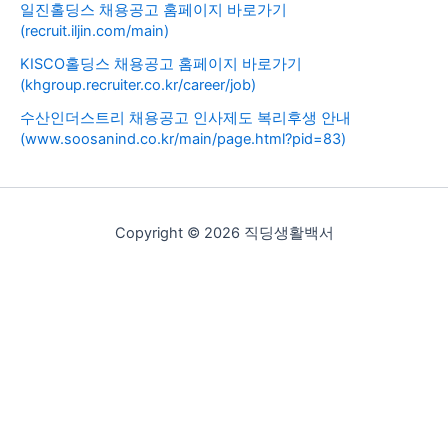
일진홀딩스 채용공고 홈페이지 바로가기
(recruit.iljin.com/main)
KISCO홀딩스 채용공고 홈페이지 바로가기
(khgroup.recruiter.co.kr/career/job)
수산인더스트리 채용공고 인사제도 복리후생 안내
(www.soosanind.co.kr/main/page.html?pid=83)
Copyright © 2026 직딩생활백서