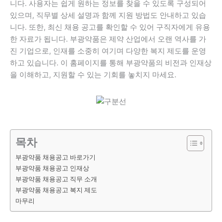
니다. 사용자는 쉽게 원하는 정보를 찾을 수 있도록 구성되어
있으며, 직무별 상세 설명과 함께 지원 방법도 안내하고 있습
니다. 또한, 최신 채용 공고를 확인할 수 있어 구직자에게 유용
한 자료가 됩니다. 부광약품은 제약 산업에서 오랜 역사를 가
진 기업으로, 인재를 소중히 여기며 다양한 복지 제도를 운영
하고 있습니다. 이 홈페이지를 통해 부광약품의 비전과 인재상
을 이해하고, 지원할 수 있는 기회를 놓치지 마세요.
목차
부광약품 채용공고 바로가기
부광약품 채용공고 인재상
부광약품 채용공고 직무 소개
부광약품 채용공고 복지 제도
마무리