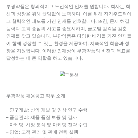
부광약품은 창의적이고 도전적인 인재를 원합니다. 회사는 혁
신과 성장을 위해 끊임없이 노력하며, 이를 위해 자기주도적이
고 협력적인 태도를 가진 인재를 선호합니다. 또한, 문제 해결
능력과 고객 중심의 사고를 중요시하며, 글로벌 감각을 갖춘
인재를 찾고 있습니다. 부광약품은 다양한 배경을 가진 인재들
이 함께 성장할 수 있는 환경을 제공하며, 지속적인 학습과 성
장을 지원합니다. 이러한 인재상이 부광약품의 비전과 목표를
달성하는 데 큰 역할을 하고 있습니다.
부광약품 채용공고 직무 소개
– 연구개발: 신약 개발 및 임상 연구 수행
– 품질관리: 제품 품질 보증 및 검사
– 마케팅: 시장 분석 및 마케팅 전략 수립
– 영업: 고객 관리 및 판매 전략 실행