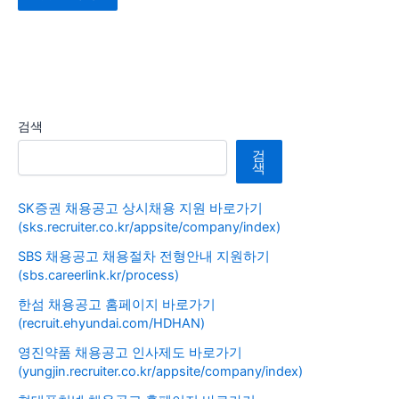
검색
검
색
SK증권 채용공고 상시채용 지원 바로가기
(sks.recruiter.co.kr/appsite/company/index)
SBS 채용공고 채용절차 전형안내 지원하기
(sbs.careerlink.kr/process)
한섬 채용공고 홈페이지 바로가기
(recruit.ehyundai.com/HDHAN)
영진약품 채용공고 인사제도 바로가기
(yungjin.recruiter.co.kr/appsite/company/index)