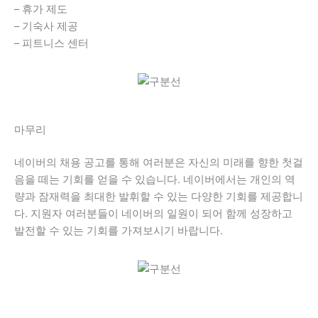
– 휴가 제도
– 기숙사 제공
– 피트니스 센터
마무리
네이버의 채용 공고를 통해 여러분은 자신의 미래를 향한 첫걸
음을 떼는 기회를 얻을 수 있습니다. 네이버에서는 개인의 역
량과 잠재력을 최대한 발휘할 수 있는 다양한 기회를 제공합니
다. 지원자 여러분들이 네이버의 일원이 되어 함께 성장하고
발전할 수 있는 기회를 가져보시기 바랍니다.