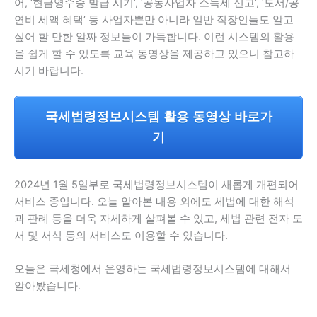
어, ‘현금영수증 발급 시기’, ‘공동사업자 소득세 신고’, ‘도서/공
연비 세액 혜택’ 등 사업자뿐만 아니라 일반 직장인들도 알고
싶어 할 만한 알짜 정보들이 가득합니다. 이런 시스템의 활용
을 쉽게 할 수 있도록 교육 동영상을 제공하고 있으니 참고하
시기 바랍니다.
국세법령정보시스템 활용 동영상 바로가
기
2024년 1월 5일부로 국세법령정보시스템이 새롭게 개편되어
서비스 중입니다. 오늘 알아본 내용 외에도 세법에 대한 해석
과 판례 등을 더욱 자세하게 살펴볼 수 있고, 세법 관련 전자 도
서 및 서식 등의 서비스도 이용할 수 있습니다.
오늘은 국세청에서 운영하는 국세법령정보시스템에 대해서
알아봤습니다.