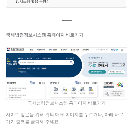
3. 시스템 활용 동영상
국세법령정보시스템 홈페이지 바로가기
국세법령정보시스템 홈페이지 바로가기
사이트 방문을 위해 위의 대표 이미지를 누르거나, 아래 바로
가기 링크를 클릭해 주세요.