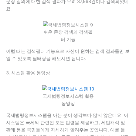
문장 질의에 대한 검색 결과가 무려 37,968건이나 검색되었네
요.
쉬운 문장 검색의 검색필
터 기능
이럴 때는 검색필터 기능으로 자신이 원하는 검색 결과들만 보
일 수 있도록 필터링을 해보시면 됩니다.
3. 시스템 활용 동영상
국세법령정보시스템 활용
동영상
국세법령정보시스템을 아는 분이 생각보다 많지 않은데요. 이
시스템은 국세와 관련된 모든 법령을 제공하고, 세법해석 및
판례 등을 국민들에게 자세하게 알려주는 곳입니다. 예를 들