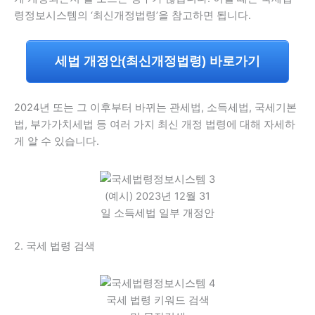
령정보시스템의 ‘최신개정법령’을 참고하면 됩니다.
세법 개정안(최신개정법령) 바로가기
2024년 또는 그 이후부터 바뀌는 관세법, 소득세법, 국세기본
법, 부가가치세법 등 여러 가지 최신 개정 법령에 대해 자세하
게 알 수 있습니다.
(예시) 2023년 12월 31
일 소득세법 일부 개정안
2. 국세 법령 검색
국세 법령 키워드 검색