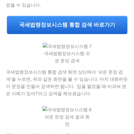
얻을 수 있습니다.
국세법령정보시스템 통합 검색 바로가기
국세법령정보시스템 쉬
운 문장 검색
국세법령정보시스템 통합 검색 화면 상단에서 ‘쉬운 문장 검
색’을 누르면, 위와 같은 화면을 볼 수 있습니다. 마치 대화하듯
이 문장을 만들어 검색하면 됩니다. ‘집을 팔았을 때 비과세 받
은 사례가 있어?’라고 검색을 해보겠습니다.
쉬운 문장 검색 결과 화
면