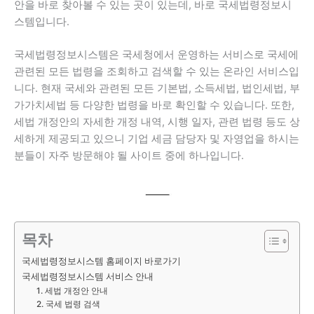
안을 바로 찾아볼 수 있는 곳이 있는데, 바로 국세법령정보시
스템입니다.
국세법령정보시스템은 국세청에서 운영하는 서비스로 국세에
관련된 모든 법령을 조회하고 검색할 수 있는 온라인 서비스입
니다. 현재 국세와 관련된 모든 기본법, 소득세법, 법인세법, 부
가가치세법 등 다양한 법령을 바로 확인할 수 있습니다. 또한,
세법 개정안의 자세한 개정 내역, 시행 일자, 관련 법령 등도 상
세하게 제공되고 있으니 기업 세금 담당자 및 자영업을 하시는
분들이 자주 방문해야 될 사이트 중에 하나입니다.
목차
국세법령정보시스템 홈페이지 바로가기
국세법령정보시스템 서비스 안내
1. 세법 개정안 안내
2. 국세 법령 검색