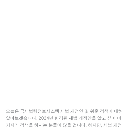
오늘은 국세법령정보시스템 세법 개정안 및 쉬운 검색에 대해
알아보겠습니다. 2024년 변경된 세법 개정안을 알고 싶어 여
기저기 검색을 하시는 분들이 많을 겁니다. 하지만, 세법 개정