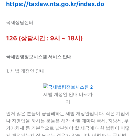
https://taxlaw.nts.go.kr/index.do
국세상담센터
126 (상담시간 : 9시 ~ 18시)
국세법령정보시스템 서비스 안내
1. 세법 개정안 안내
세법 개정안 안내 바로가
기
먼저 많은 분들이 궁금해하는 세법 개정안입니다. 작은 기업이
나 자영업을 하시는 분들은 해가 바뀔 때마다 국세, 지방세, 부
가가치세 등 기본적으로 납부해야 할 세금에 대한 법령이 어떻
게 개정되는지 잘 모르는 경우가 많습니다. 이럴 때는 국세법