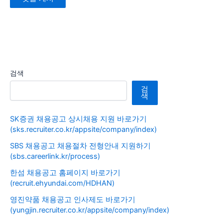
검색
검
색
SK증권 채용공고 상시채용 지원 바로가기
(sks.recruiter.co.kr/appsite/company/index)
SBS 채용공고 채용절차 전형안내 지원하기
(sbs.careerlink.kr/process)
한섬 채용공고 홈페이지 바로가기
(recruit.ehyundai.com/HDHAN)
영진약품 채용공고 인사제도 바로가기
(yungjin.recruiter.co.kr/appsite/company/index)