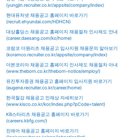
(yungjin.recruiter.co.kr/appsite/company/index)
현대퓨처넷 채용공고 홈페이지 바로가기
(recruit.ehyundai.com/HDHCN)
대상홀딩스 채용공고 홈페이지 채용절차 인사제도 안내
(career.daesang.com/ko/home)
코람코 더원리츠 채용공고 입사지원 채용문의 알아보기
(koramco.recruiter.co.kr/appsite/company/index)
더본코리아 채용공고 홈페이지 인사제도 채용절차 아내
(www.theborn.co.kr/theborn-notice/employ/)
유진투자증권 채용공고 홈페이지 입사지원 바로가기
(eugene.recruiter.co.kr/career/home)
한국철강 채용공고 인재상 자세히보기
(www.kisco.co.kr/kor/index.php?pCode=talent)
KB스타리츠 채용공고 홈페이지 바로가기
(careers.kbfg.com/)
진에어 채용공고 홈페이지 바로가기