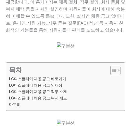
제공합니다. 이 홈페이지는 채용 절차, 직무 설명, 회사 문화 및
복지 혜택 등을 자세히 설명하여 지원자들이 회사에 대해 충분
히 이해할 수 있도록 돕습니다. 또한, 실시간 채용 공고 업데이
트, 온라인 지원 기능, 자주 묻는 질문(FAQ) 섹션 등 사용자 친
화적인 기능들을 통해 지원자들의 편의를 도모하고 있습니다.
목차
LG디스플레이 채용 공고 바로가기
LG디스플레이 채용 공고 인재상
LG디스플레이 채용 공고 직무 소개
LG디스플레이 채용 공고 복지 제도
마무리