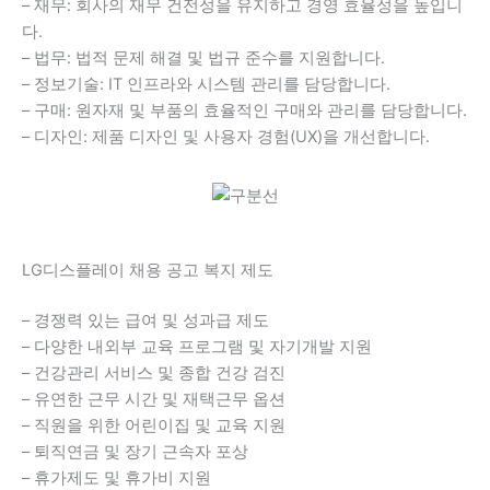
– 재무: 회사의 재무 건전성을 유지하고 경영 효율성을 높입니
다.
– 법무: 법적 문제 해결 및 법규 준수를 지원합니다.
– 정보기술: IT 인프라와 시스템 관리를 담당합니다.
– 구매: 원자재 및 부품의 효율적인 구매와 관리를 담당합니다.
– 디자인: 제품 디자인 및 사용자 경험(UX)을 개선합니다.
LG디스플레이 채용 공고 복지 제도
– 경쟁력 있는 급여 및 성과급 제도
– 다양한 내외부 교육 프로그램 및 자기개발 지원
– 건강관리 서비스 및 종합 건강 검진
– 유연한 근무 시간 및 재택근무 옵션
– 직원을 위한 어린이집 및 교육 지원
– 퇴직연금 및 장기 근속자 포상
– 휴가제도 및 휴가비 지원