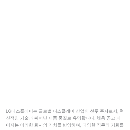
LG디스플레이는 글로벌 디스플레이 산업의 선두 주자로서, 혁
신적인 기술과 뛰어난 제품 품질로 유명합니다. 채용 공고 페
이지는 이러한 회사의 가치를 반영하며, 다양한 직무의 기회를