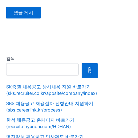
검색
검
색
SK증권 채용공고 상시채용 지원 바로가기
(sks.recruiter.co.kr/appsite/company/index)
SBS 채용공고 채용절차 전형안내 지원하기
(sbs.careerlink.kr/process)
한섬 채용공고 홈페이지 바로가기
(recruit.ehyundai.com/HDHAN)
영진약품 채용공고 인사제도 바로가기