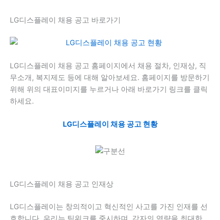
LG디스플레이 채용 공고 바로가기
LG디스플레이 채용 공고 홈페이지에서 채용 절차, 인재상, 직
무소개, 복지제도 등에 대해 알아보세요. 홈페이지를 방문하기
위해 위의 대표이미지를 누르거나 아래 바로가기 링크를 클릭
하세요.
LG디스플레이 채용 공고 현황
LG디스플레이 채용 공고 인재상
LG디스플레이는 창의적이고 혁신적인 사고를 가진 인재를 선
호합니다. 우리는 팀워크를 중시하며, 각자의 역량을 최대한