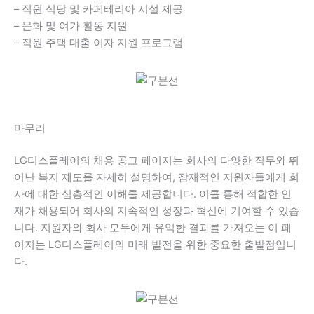
– 직원 식당 및 카페테리아 시설 제공
– 문화 및 여가 활동 지원
– 직원 주택 대출 이자 지원 프로그램
마무리
LG디스플레이의 채용 공고 페이지는 회사의 다양한 직무와 뛰
어난 복지 제도를 자세히 설명하여, 잠재적인 지원자들에게 회
사에 대한 심층적인 이해를 제공합니다. 이를 통해 적합한 인
재가 채용되어 회사의 지속적인 성장과 혁신에 기여할 수 있습
니다. 지원자와 회사 모두에게 유익한 결과를 가져오는 이 페
이지는 LG디스플레이의 미래 발전을 위한 중요한 출발점입니
다.