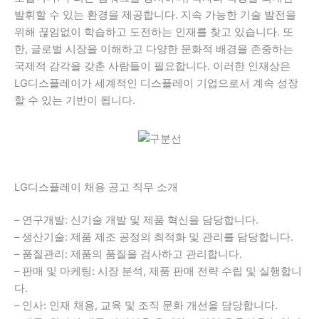
발휘할 수 있는 환경을 제공합니다. 지속 가능한 기술 발전을
위해 끊임없이 학습하고 도전하는 인재를 찾고 있습니다. 또
한, 글로벌 시장을 이해하고 다양한 문화적 배경을 존중하는
국제적 감각을 갖춘 사람들이 필요합니다. 이러한 인재상은
LG디스플레이가 세계적인 디스플레이 기업으로서 계속 성장
할 수 있는 기반이 됩니다.
LG디스플레이 채용 공고 직무 소개
– 연구개발: 신기술 개발 및 제품 혁신을 담당합니다.
– 생산기술: 제품 제조 공정의 최적화 및 관리를 담당합니다.
– 품질관리: 제품의 품질을 검사하고 관리합니다.
– 판매 및 마케팅: 시장 분석, 제품 판매 전략 수립 및 실행합니
다.
– 인사: 인재 채용, 교육 및 조직 문화 개선을 담당합니다.