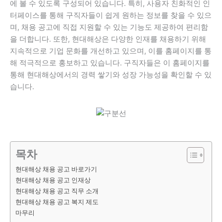
에 볼 수 있도록 구성되어 있습니다. 특히, 사용자 친화적인 인
터페이스를 통해 구직자들이 쉽게 원하는 정보를 찾을 수 있으
며, 채용 공고에 직접 지원할 수 있는 기능도 제공하여 편리함
을 더합니다. 또한, 현대해상은 다양한 인재를 채용하기 위해
지속적으로 기업 문화를 개선하고 있으며, 이를 홈페이지를 통
해 적극적으로 홍보하고 있습니다. 구직자들은 이 홈페이지를
통해 현대해상에서의 경력 쌓기와 성장 가능성을 확인할 수 있
습니다.
목차
현대해상 채용 공고 바로가기
현대해상 채용 공고 인재상
현대해상 채용 공고 직무 소개
현대해상 채용 공고 복지 제도
마무리