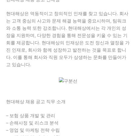
현대해상은 역동적이고 창의적인 인재를 찾고 있습니다. 회사
는 고객 중심의 사고와 문제 해결 능력을 중요시하며, 팀워크
와 소통 능력 또한 강조합니다. 현대해상에서는 각 개인의 성
장을 지원하며, 다양한 경험을 통해 전문성을 키울 수 있는 기
회를 제공합니다. 현대해상의 인재상은 도전 정신과 열정을 가
진 인재로, 회사와 함께 성장하고 발전하는 것을 목표로 합니
다. 이를 통해 회사와 직원 모두가 상생하는 문화를 만들어가
고 있습니다.
현대해상 채용 공고 직무 소개
– 보험 상품 개발 및 관리
– 손해사정 및 리스크 분석
– 영업 및 마케팅 전략 수립