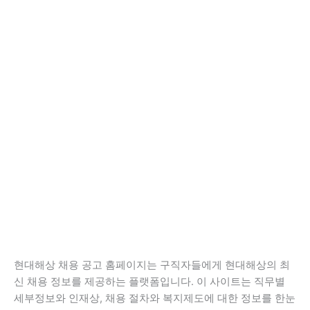
현대해상 채용 공고 홈페이지는 구직자들에게 현대해상의 최
신 채용 정보를 제공하는 플랫폼입니다. 이 사이트는 직무별
세부정보와 인재상, 채용 절차와 복지제도에 대한 정보를 한눈