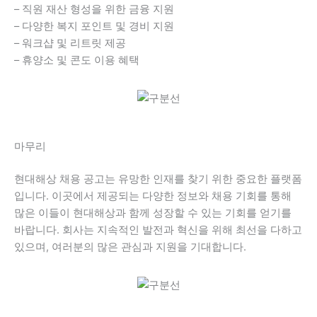
– 직원 재산 형성을 위한 금융 지원
– 다양한 복지 포인트 및 경비 지원
– 워크샵 및 리트릿 제공
– 휴양소 및 콘도 이용 혜택
마무리
현대해상 채용 공고는 유망한 인재를 찾기 위한 중요한 플랫폼
입니다. 이곳에서 제공되는 다양한 정보와 채용 기회를 통해
많은 이들이 현대해상과 함께 성장할 수 있는 기회를 얻기를
바랍니다. 회사는 지속적인 발전과 혁신을 위해 최선을 다하고
있으며, 여러분의 많은 관심과 지원을 기대합니다.