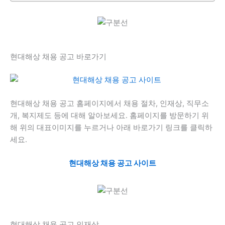
현대해상 채용 공고 바로가기
현대해상 채용 공고 홈페이지에서 채용 절차, 인재상, 직무소
개, 복지제도 등에 대해 알아보세요. 홈페이지를 방문하기 위
해 위의 대표이미지를 누르거나 아래 바로가기 링크를 클릭하
세요.
현대해상 채용 공고 사이트
현대해상 채용 공고 인재상