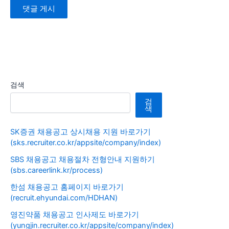
검색
검
색
SK증권 채용공고 상시채용 지원 바로가기
(sks.recruiter.co.kr/appsite/company/index)
SBS 채용공고 채용절차 전형안내 지원하기
(sbs.careerlink.kr/process)
한섬 채용공고 홈페이지 바로가기
(recruit.ehyundai.com/HDHAN)
영진약품 채용공고 인사제도 바로가기
(yungjin.recruiter.co.kr/appsite/company/index)