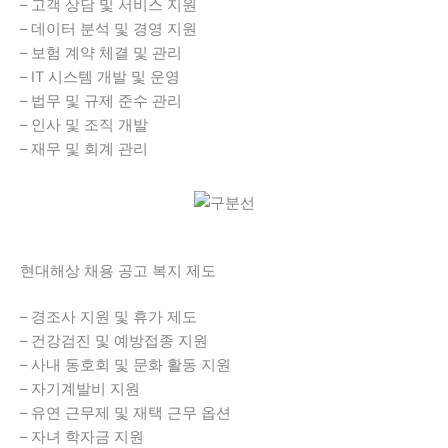
– 고객 상담 및 서비스 지원
– 데이터 분석 및 경영 지원
– 보험 계약 체결 및 관리
– IT 시스템 개발 및 운영
– 법무 및 규제 준수 관리
– 인사 및 조직 개발
– 재무 및 회계 관리
현대해상 채용 공고 복지 제도
– 경조사 지원 및 휴가 제도
– 건강검진 및 예방접종 지원
– 사내 동호회 및 문화 활동 지원
– 자기계발비 지원
– 유연 근무제 및 재택 근무 옵션
– 자녀 학자금 지원