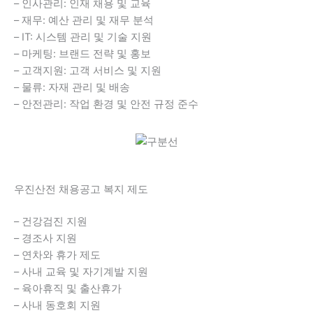
– 인사관리: 인재 채용 및 교육
– 재무: 예산 관리 및 재무 분석
– IT: 시스템 관리 및 기술 지원
– 마케팅: 브랜드 전략 및 홍보
– 고객지원: 고객 서비스 및 지원
– 물류: 자재 관리 및 배송
– 안전관리: 작업 환경 및 안전 규정 준수
우진산전 채용공고 복지 제도
– 건강검진 지원
– 경조사 지원
– 연차와 휴가 제도
– 사내 교육 및 자기계발 지원
– 육아휴직 및 출산휴가
– 사내 동호회 지원