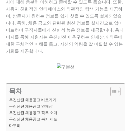
사에 대해 충분히 이해하고 준비할 수 있도록 돕습니다. 또한,
사용자 친화적인 인터페이스와 직관적인 탐색 기능을 제공하
여, 방문자가 원하는 정보를 쉽게 찾을 수 있도록 설계되었습
니다. 특히, 채용 공고와 관련된 최신 정보를 실시간으로 업데
이트하여 구직자들에게 신뢰성 높은 정보를 제공합니다. 홈페
이지를 통해 지원자는 우진산전이 추구하는 인재상과 직무에
대한 구체적인 이해를 돕고, 자신의 역량을 잘 어필할 수 있는
기회를 제공합니다.
목차
우진산전 채용공고 바로가기
우진산전 채용공고 인재상
우진산전 채용공고 직무 소개
우진산전 채용공고 복지 제도
마무리