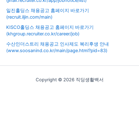
(jinair.recruiter.co.kr/app/jobnotice/list)
일진홀딩스 채용공고 홈페이지 바로가기
(recruit.iljin.com/main)
KISCO홀딩스 채용공고 홈페이지 바로가기
(khgroup.recruiter.co.kr/career/job)
수산인더스트리 채용공고 인사제도 복리후생 안내
(www.soosanind.co.kr/main/page.html?pid=83)
Copyright © 2026 직딩생활백서