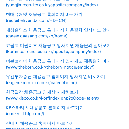
(yungjin.recruiter.co.kr/appsite/company/index)
현대퓨처넷 채용공고 홈페이지 바로가기
(recruit.ehyundai.com/HDHCN)
대상홀딩스 채용공고 홈페이지 채용절차 인사제도 안내
(career.daesang.com/ko/home)
코람코 더원리츠 채용공고 입사지원 채용문의 알아보기
(koramco.recruiter.co.kr/appsite/company/index)
더본코리아 채용공고 홈페이지 인사제도 채용절차 아내
(www.theborn.co.kr/theborn-notice/employ/)
유진투자증권 채용공고 홈페이지 입사지원 바로가기
(eugene.recruiter.co.kr/career/home)
한국철강 채용공고 인재상 자세히보기
(www.kisco.co.kr/kor/index.php?pCode=talent)
KB스타리츠 채용공고 홈페이지 바로가기
(careers.kbfg.com/)
진에어 채용공고 홈페이지 바로가기