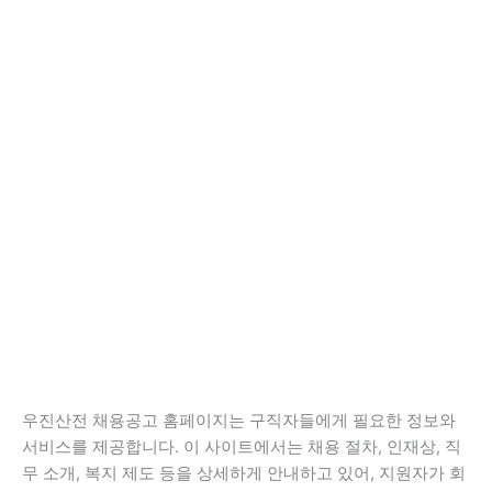
우진산전 채용공고 홈페이지는 구직자들에게 필요한 정보와
서비스를 제공합니다. 이 사이트에서는 채용 절차, 인재상, 직
무 소개, 복지 제도 등을 상세하게 안내하고 있어, 지원자가 회