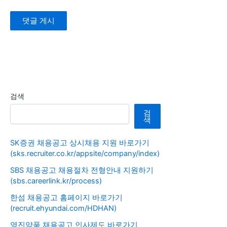
검색
검
색
SK증권 채용공고 상시채용 지원 바로가기
(sks.recruiter.co.kr/appsite/company/index)
SBS 채용공고 채용절차 전형안내 지원하기
(sbs.careerlink.kr/process)
한섬 채용공고 홈페이지 바로가기
(recruit.ehyundai.com/HDHAN)
영진약품 채용공고 인사제도 바로가기