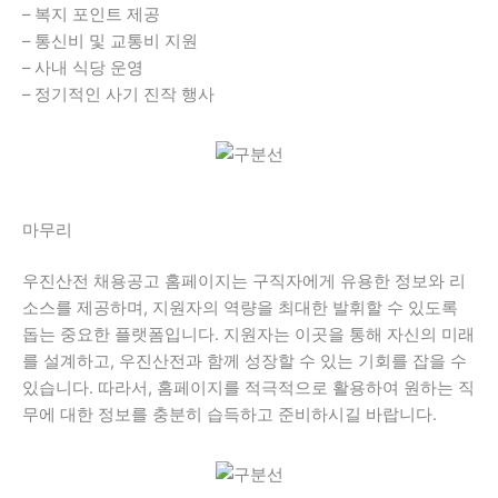
– 복지 포인트 제공
– 통신비 및 교통비 지원
– 사내 식당 운영
– 정기적인 사기 진작 행사
마무리
우진산전 채용공고 홈페이지는 구직자에게 유용한 정보와 리
소스를 제공하며, 지원자의 역량을 최대한 발휘할 수 있도록
돕는 중요한 플랫폼입니다. 지원자는 이곳을 통해 자신의 미래
를 설계하고, 우진산전과 함께 성장할 수 있는 기회를 잡을 수
있습니다. 따라서, 홈페이지를 적극적으로 활용하여 원하는 직
무에 대한 정보를 충분히 습득하고 준비하시길 바랍니다.