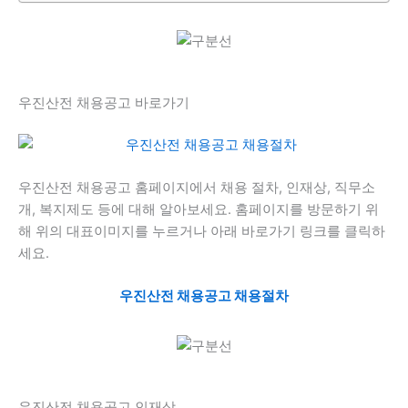
우진산전 채용공고 바로가기
우진산전 채용공고 홈페이지에서 채용 절차, 인재상, 직무소
개, 복지제도 등에 대해 알아보세요. 홈페이지를 방문하기 위
해 위의 대표이미지를 누르거나 아래 바로가기 링크를 클릭하
세요.
우진산전 채용공고 채용절차
우진산전 채용공고 인재상