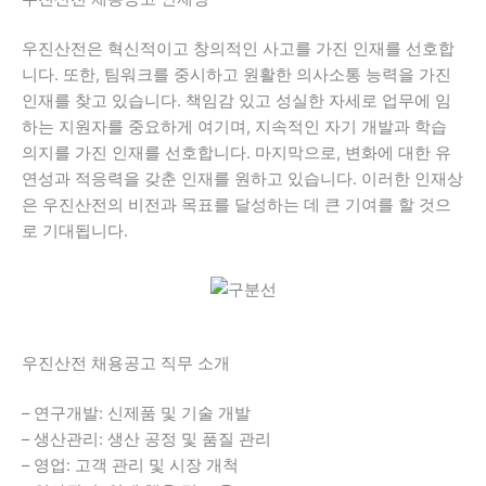
우진산전은 혁신적이고 창의적인 사고를 가진 인재를 선호합
니다. 또한, 팀워크를 중시하고 원활한 의사소통 능력을 가진
인재를 찾고 있습니다. 책임감 있고 성실한 자세로 업무에 임
하는 지원자를 중요하게 여기며, 지속적인 자기 개발과 학습
의지를 가진 인재를 선호합니다. 마지막으로, 변화에 대한 유
연성과 적응력을 갖춘 인재를 원하고 있습니다. 이러한 인재상
은 우진산전의 비전과 목표를 달성하는 데 큰 기여를 할 것으
로 기대됩니다.
우진산전 채용공고 직무 소개
– 연구개발: 신제품 및 기술 개발
– 생산관리: 생산 공정 및 품질 관리
– 영업: 고객 관리 및 시장 개척