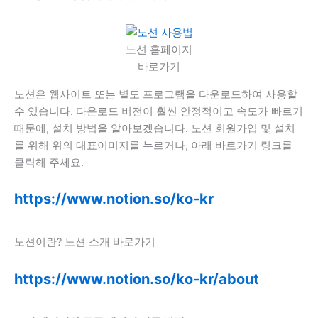
노션 홈페이지
바로가기
노션은 웹사이트 또는 별도 프로그램을 다운로드하여 사용할
수 있습니다. 다운로드 버전이 훨씬 안정적이고 속도가 빠르기
때문에, 설치 방법을 알아보겠습니다. 노션 회원가입 및 설치
를 위해 위의 대표이미지를 누르거나, 아래 바로가기 링크를
클릭해 주세요.
https://www.notion.so/ko-kr
노션이란? 노션 소개 바로가기
https://www.notion.so/ko-kr/about