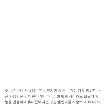
오늘은 한번 사용해보고 싶었지만 쉽게 손길이 가지 않았던 노
션 사용법을 알아볼까 합니다. 그
첫 번째 시리즈로 캘린더 기
능을 연동하여 휴대폰에서는 구글 캘린더를 사용하고, PC에서