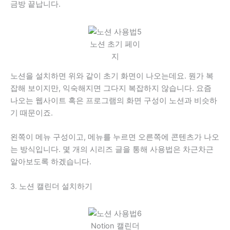
금방 끝납니다.
노션 초기 페이
지
노션을 설치하면 위와 같이 초기 화면이 나오는데요. 뭔가 복
잡해 보이지만, 익숙해지면 그다지 복잡하지 않습니다. 요즘
나오는 웹사이트 혹은 프로그램의 화면 구성이 노션과 비슷하
기 때문이죠.
왼쪽이 메뉴 구성이고, 메뉴를 누르면 오른쪽에 콘텐츠가 나오
는 방식입니다. 몇 개의 시리즈 글을 통해 사용법은 차근차근
알아보도록 하겠습니다.
3. 노션 캘린더 설치하기
Notion 캘린더