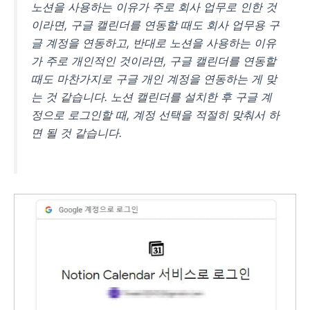
노션을 사용하는 이유가 주로 회사 업무로 인한 것
이라면, 구글 캘린더를 연동할 때도 회사 업무용 구
글 계정을 연동하고, 반대로 노션을 사용하는 이유
가 주로 개인적인 것이라면, 구글 캘린더를 연동할
때도 마찬가지로 구글 개인 계정을 연동하는 게 맞
는 것 같습니다. 노션 캘린더를 설치한 후 구글 계
정으로 로그인할 때, 계정 선택을 적절히 맞춰서 하
면 될 것 같습니다.