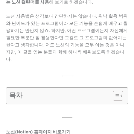
는 노션 캘린더를 사용
해 보기로 하겠습니다.
노션 사용법은 생각보다 간단하지는 않습니다. 워낙 활용 범위
와 난이도가 있는 프로그램이라 모든 기능을 손쉽게 배우고 활
용하기는 만만치 않죠. 하지만, 어떤 프로그램이든지 자신에게
필요한 부분만 잘 활용한다면 그걸로 그 프로그램의 값어치는
한다고 생각합니다. 저도 노션의 기능을 모두 아는 것은 아니
지만, 이 글을 읽는 분들과 함께 하나씩 배워보도록 하겠습니
다.
목차
노션(Notion) 홈페이지 바로가기