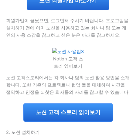
노션 회원가입 바로가기
회원가입이 끝났으면, 로그인해 주시기 바랍니다. 프로그램을
설치하기 전에 이미 노션을 사용하고 있는 회사나 팀 또는 개
인의 사용 소감을 참고하고 싶은 분은 아래를 참고하세요.
Notion 고객 스
토리 읽어보기
노션 고객스토리에서는 각 회사나 팀의 노션 활용 방법을 소개
합니다. 또한 기존의 프로젝트나 협업 툴을 대체하여 시간을
절약하고 안정을 되찾은 회사들의 사례를 참고할 수 있습니다.
노션 고객 스토리 읽어보기
2. 노션 설치하기