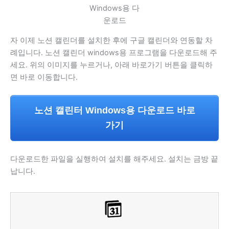
Windows용 다
운로드
자 이제 노션 캘린더를 설치한 후에 구글 캘린더와 연동할 차
례입니다. 노션 캘린더 windows용 프로그램을 다운로드해 주
세요. 위의 이미지를 누르거나, 아래 바로가기 버튼을 클릭하
면 바로 이동합니다.
노션 캘린터 Windows용 다운로드 바로
가기
다운로드한 파일을 실행하여 설치를 해주세요. 설치는 금방 끝
납니다.