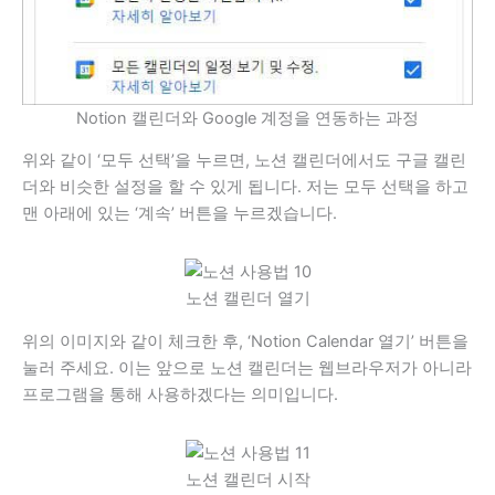
Notion 캘린더와 Google 계정을 연동하는 과정
위와 같이 ‘모두 선택’을 누르면, 노션 캘린더에서도 구글 캘린
더와 비슷한 설정을 할 수 있게 됩니다. 저는 모두 선택을 하고
맨 아래에 있는 ‘계속’ 버튼을 누르겠습니다.
노션 캘린더 열기
위의 이미지와 같이 체크한 후, ‘Notion Calendar 열기’ 버튼을
눌러 주세요. 이는 앞으로 노션 캘린더는 웹브라우저가 아니라
프로그램을 통해 사용하겠다는 의미입니다.
노션 캘린더 시작