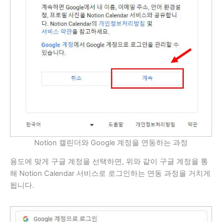
Notion 캘린더와 Google 계정을 연동하는 과정
용도에 맞게 구글 계정을 선택하면, 위와 같이 구글 계정을 통
해 Notion Calendar 서비스로 로그인하는 연동 과정을 거치게
됩니다.