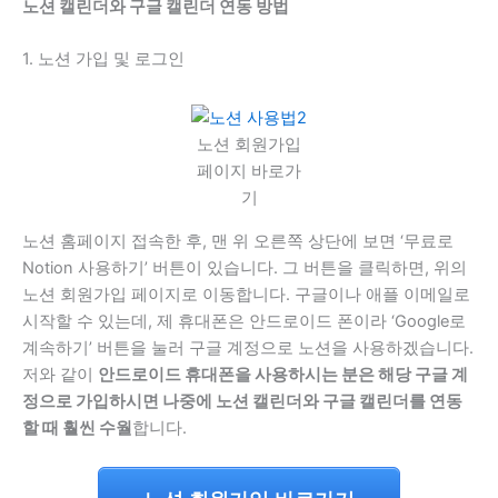
노션 캘린더와 구글 캘린더 연동 방법
1. 노션 가입 및 로그인
노션 회원가입
페이지 바로가
기
노션 홈페이지 접속한 후, 맨 위 오른쪽 상단에 보면 ‘무료로
Notion 사용하기’ 버튼이 있습니다. 그 버튼을 클릭하면, 위의
노션 회원가입 페이지로 이동합니다. 구글이나 애플 이메일로
시작할 수 있는데, 제 휴대폰은 안드로이드 폰이라 ‘Google로
계속하기’ 버튼을 눌러 구글 계정으로 노션을 사용하겠습니다.
저와 같이
안드로이드 휴대폰을 사용하시는 분은 해당 구글 계
정으로 가입하시면 나중에 노션 캘린더와 구글 캘린더를 연동
할 때 훨씬 수월
합니다.