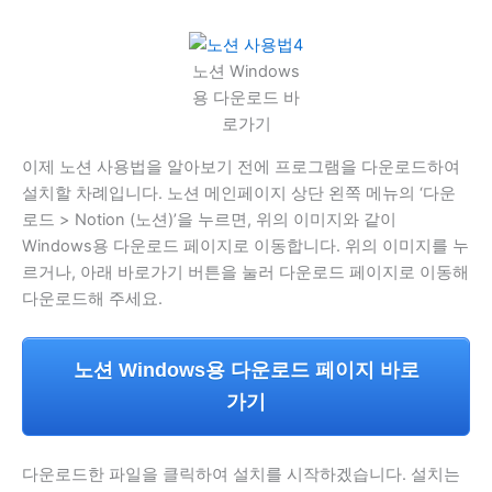
노션 Windows
용 다운로드 바
로가기
이제 노션 사용법을 알아보기 전에 프로그램을 다운로드하여
설치할 차례입니다. 노션 메인페이지 상단 왼쪽 메뉴의 ‘다운
로드 > Notion (노션)’을 누르면, 위의 이미지와 같이
Windows용 다운로드 페이지로 이동합니다. 위의 이미지를 누
르거나, 아래 바로가기 버튼을 눌러 다운로드 페이지로 이동해
다운로드해 주세요.
노션 Windows용 다운로드 페이지 바로
가기
다운로드한 파일을 클릭하여 설치를 시작하겠습니다. 설치는