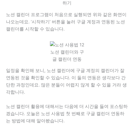
하기
노션 캘린더 프로그램이 처음으로 실행되면 위와 같은 화면이
나오는데요. ‘시작하기’ 버튼을 눌러 구글 계정과 연동된 노션
캘린더를 시작할 수 있습니다.
노션 캘린더와 구
글 캘린더 연동
일정을 확인해 보니, 노션 캘린더에 구글 계정의 캘린더가 잘
연동된 것을 확인할 수 있습니다. 이 둘의 연동은 생각보다 간
단한 과정인데요. 많은 분들이 어렵지 않게 할 수 있을 거라 생
각합니다.
노션 캘린더 활용에 대해서는 다음에 더 시간을 들여 포스팅하
겠습니다. 오늘은 노션 사용법 첫 번째로 구글 캘린더 연동하
는 방법에 대해 알아봤습니다.