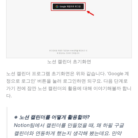
노션 캘린더 초기화면
노션 캘린더 프로그램 초기화면은 위와 같습니다. ‘Google 계
정으로 로그인’ 버튼을 눌러 로그인하면 되구요. 다음 단계로
가기 전에 잠깐 노션 캘린더의 활용에 대해 이야기해볼까 합니
다.
※ 노션 캘린더를 어떻게 활용할까?
Notion팀에서 캘린더를 만들었을 때, 왜 하필 구글
캘린더와 연동하게 했는지 생각해 봤는데요. 만약