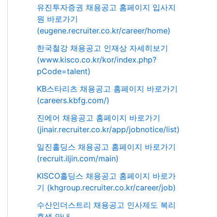
유진투자증권 채용공고 홈페이지 입사지
원 바로가기
(eugene.recruiter.co.kr/career/home)
한국철강 채용공고 인재상 자세히보기
(www.kisco.co.kr/kor/index.php?
pCode=talent)
KB스타리츠 채용공고 홈페이지 바로가기
(careers.kbfg.com/)
진에어 채용공고 홈페이지 바로가기
(jinair.recruiter.co.kr/app/jobnotice/list)
일진홀딩스 채용공고 홈페이지 바로가기
(recruit.iljin.com/main)
KISCO홀딩스 채용공고 홈페이지 바로가
기 (khgroup.recruiter.co.kr/career/job)
수산인더스트리 채용공고 인사제도 복리
후생 안내