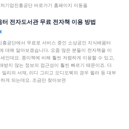
벤처기업진흥공단 바로가기 홈페이지 이동을
터 전자도서관 무료 전자책 이용 방법
책
흥공단에서 무료로 서비스 중인 소상공인 지식배움터
에 대해 알아보겠습니다. 요즘 많은 분들이 전자책을 이
세인데요. 종이책에 비해 훨씬 저렴하게 이용할 수 있고,
애받지 않는 정보의 접근성이 훨씬 빠르기 때문이죠. 다
 밀리의 서재, 리디 그리고 오디오북의 경우 윌라 등 대부
용하게 되는데요. 조금만 찾아보면