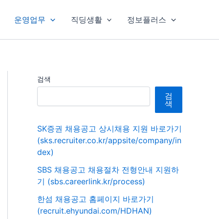
운영업무
직딩생활
정보플러스
검색
검
색
SK증권 채용공고 상시채용 지원 바로가기
(sks.recruiter.co.kr/appsite/company/in
dex)
SBS 채용공고 채용절차 전형안내 지원하
기 (sbs.careerlink.kr/process)
한섬 채용공고 홈페이지 바로가기
(recruit.ehyundai.com/HDHAN)