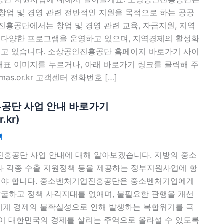
창업 및 경영 관련 전반적인 지원을 목적으로 하는 공공
흥공단에서는 창업 및 경영 관련 교육, 자금지원, 지역
 다양한 프로그램을 운영하고 있으며, 지역경제의 활성화
돕고 있습니다. 소상공인진흥공단 홈페이지 바로가기 사이
대표 이미지를 누르거나, 아래 바로가기 링크를 클릭해 주
semas.or.kr 고객센터 전화번호 […]
공단 사업 안내 바로가기
.kr)
책
흥공단 사업 안내에 대해 알아보겠습니다. 지방의 중소
 각종 수출 지원정책 등을 제공하는 정부지원사업에 항
어야 합니다. 중소벤처기업진흥공단은 중소벤처기업에게
발굴하고 정책 사각지대를 없애며, 불필요한 관행을 개선
 세계 경제의 불확실성으로 인해 발생하는 복합위기를 극
이 대한민국의 경제를 살리는 주역으로 올라설 수 있도록