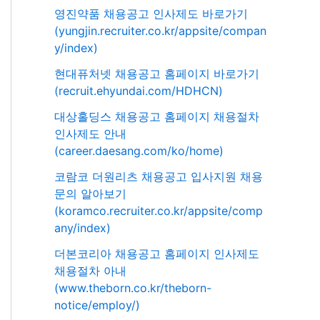
영진약품 채용공고 인사제도 바로가기
(yungjin.recruiter.co.kr/appsite/compan
y/index)
현대퓨처넷 채용공고 홈페이지 바로가기
(recruit.ehyundai.com/HDHCN)
대상홀딩스 채용공고 홈페이지 채용절차
인사제도 안내
(career.daesang.com/ko/home)
코람코 더원리츠 채용공고 입사지원 채용
문의 알아보기
(koramco.recruiter.co.kr/appsite/comp
any/index)
더본코리아 채용공고 홈페이지 인사제도
채용절차 아내
(www.theborn.co.kr/theborn-
notice/employ/)