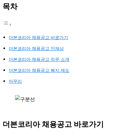
목차
더본코리아 채용공고 바로가기
더본코리아 채용공고 인재상
더본코리아 채용공고 직무 소개
더본코리아 채용공고 복지 제도
마무리
더본코리아 채용공고 바로가기