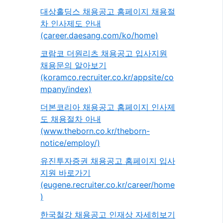
대상홀딩스 채용공고 홈페이지 채용절
차 인사제도 안내
(career.daesang.com/ko/home)
코람코 더원리츠 채용공고 입사지원
채용문의 알아보기
(koramco.recruiter.co.kr/appsite/co
mpany/index)
더본코리아 채용공고 홈페이지 인사제
도 채용절차 아내
(www.theborn.co.kr/theborn-
notice/employ/)
유진투자증권 채용공고 홈페이지 입사
지원 바로가기
(eugene.recruiter.co.kr/career/home
)
한국철강 채용공고 인재상 자세히보기