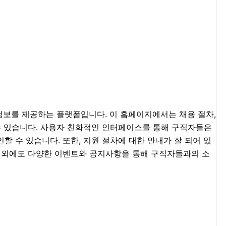
보를 제공하는 플랫폼입니다. 이 홈페이지에서는 채용 절차,
 수 있습니다. 사용자 친화적인 인터페이스를 통해 구직자들은
할 수 있습니다. 또한, 지원 절차에 대한 안내가 잘 되어 있
 이 외에도 다양한 이벤트와 공지사항을 통해 구직자들과의 소