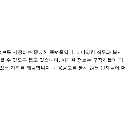
보를 제공하는 중요한 플랫폼입니다. 다양한 직무와 복지
을 수 있도록 돕고 있습니다. 이러한 정보는 구직자들이 더
 있는 기회를 제공합니다. 채용공고를 통해 많은 인재들이 더