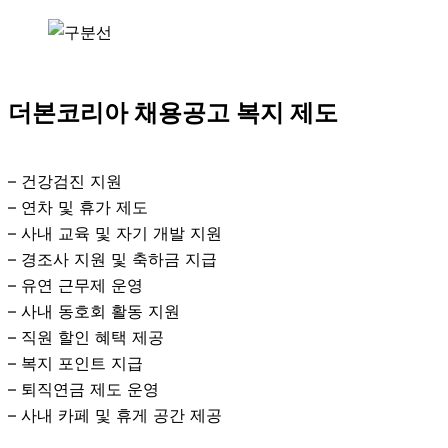
더본코리아 채용공고 복지 제도
– 건강검진 지원
– 연차 및 휴가 제도
– 사내 교육 및 자기 개발 지원
– 경조사 지원 및 축하금 지급
– 유연 근무제 운영
– 사내 동호회 활동 지원
– 직원 할인 혜택 제공
– 복지 포인트 지급
– 퇴직연금 제도 운영
– 사내 카페 및 휴게 공간 제공