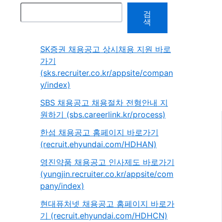
검
색
SK증권 채용공고 상시채용 지원 바로
가기
(sks.recruiter.co.kr/appsite/compan
y/index)
SBS 채용공고 채용절차 전형안내 지
원하기 (sbs.careerlink.kr/process)
한섬 채용공고 홈페이지 바로가기
(recruit.ehyundai.com/HDHAN)
영진약품 채용공고 인사제도 바로가기
(yungjin.recruiter.co.kr/appsite/com
pany/index)
현대퓨처넷 채용공고 홈페이지 바로가
기 (recruit.ehyundai.com/HDHCN)