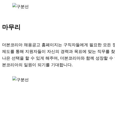
마무리
더본코리아 채용공고 홈페이지는 구직자들에게 필요한 모든 정
제도를 통해 지원자들이 자신의 경력과 목표에 맞는 직무를 찾
나은 선택을 할 수 있게 해주며, 더본코리아와 함께 성장할 수
본코리아의 일원이 되기를 기대합니다.