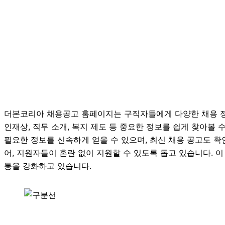
더본코리아 채용공고 홈페이지는 구직자들에게 다양한 채용 정
인재상, 직무 소개, 복지 제도 등 중요한 정보를 쉽게 찾아볼
필요한 정보를 신속하게 얻을 수 있으며, 최신 채용 공고도 확인
어, 지원자들이 혼란 없이 지원할 수 있도록 돕고 있습니다.
통을 강화하고 있습니다.