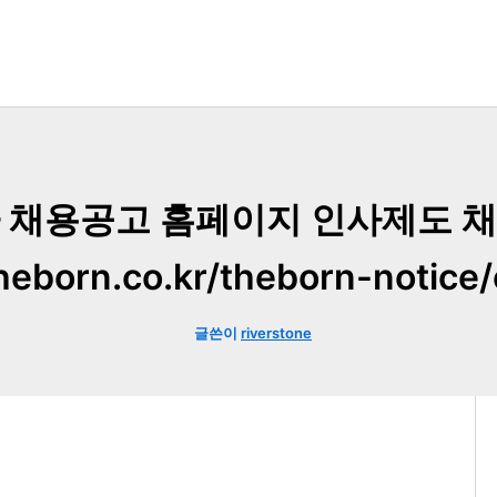
 채용공고 홈페이지 인사제도 
eborn.co.kr/theborn-notice/
글쓴이
riverstone