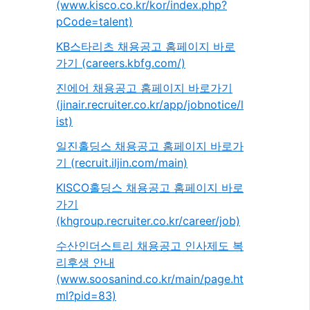
(www.kisco.co.kr/kor/index.php?
pCode=talent)
KB스타리츠 채용공고 홈페이지 바로
가기 (careers.kbfg.com/)
진에어 채용공고 홈페이지 바로가기
(jinair.recruiter.co.kr/app/jobnotice/l
ist)
일진홀딩스 채용공고 홈페이지 바로가
기 (recruit.iljin.com/main)
KISCO홀딩스 채용공고 홈페이지 바로
가기
(khgroup.recruiter.co.kr/career/job)
수산인더스트리 채용공고 인사제도 복
리후생 안내
(www.soosanind.co.kr/main/page.ht
ml?pid=83)