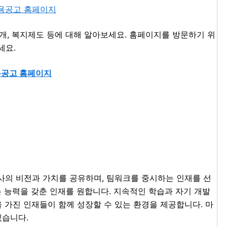
개, 복지제도 등에 대해 알아보세요. 홈페이지를 방문하기 위
세요.
용공고 홈페이지
사의 비전과 가치를 공유하며, 팀워크를 중시하는 인재를 선
는 능력을 갖춘 인재를 원합니다. 지속적인 학습과 자기 개발
 가진 인재들이 함께 성장할 수 있는 환경을 제공합니다. 마
있습니다.