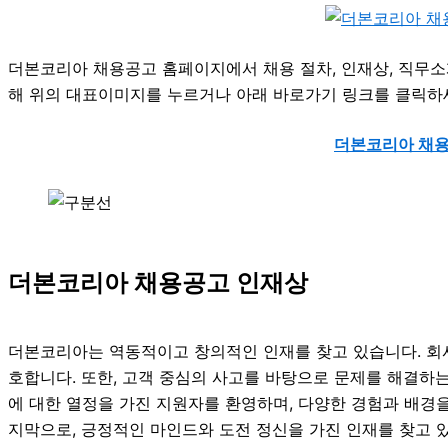
더본코리아 채용공고 홈페이지에서 채용 절차, 인재상, 직무소
해 위의 대표이미지를 누르거나 아래 바로가기 링크를 클릭하
더본코리아 채
더본코리아 채용공고 인재상
더본코리아는 역동적이고 창의적인 인재를 찾고 있습니다. 회
호합니다. 또한, 고객 중심의 사고를 바탕으로 문제를 해결하
에 대한 열정을 가진 지원자를 환영하며, 다양한 경험과 배경을
지막으로, 긍정적인 마인드와 도전 정신을 가진 인재를 찾고 