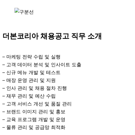
더본코리아 채용공고 직무 소개
– 마케팅 전략 수립 및 실행
– 고객 데이터 분석 및 인사이트 도출
– 신규 메뉴 개발 및 테스트
– 매장 운영 관리 및 지원
– 인사 관리 및 채용 절차 진행
– 재무 관리 및 예산 수립
– 고객 서비스 개선 및 품질 관리
– 브랜드 이미지 관리 및 홍보
– 교육 프로그램 개발 및 운영
– 물류 관리 및 공급망 최적화